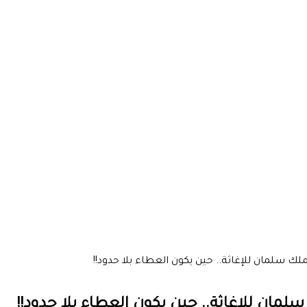
ملك سلمان للإغاثة.. حين يكون العطاء بلا حدود!!
سلمان للإغاثة.. حين يكون العطاء بلا حدود!!