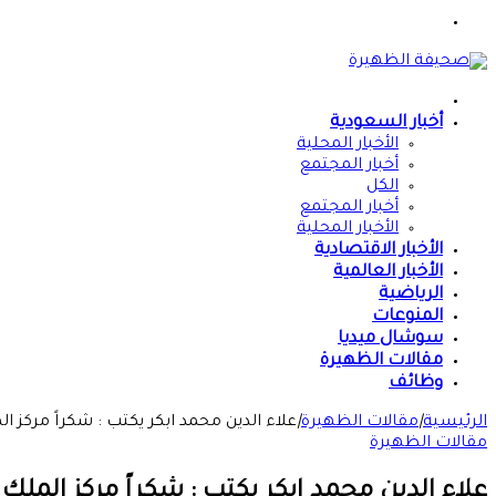
القائمة
الرئيسية
أخبار السعودية
الأخبار المحلية
أخبار المجتمع
الكل
أخبار المجتمع
الأخبار المحلية
الأخبار الاقتصادية
الأخبار العالمية
الرياضية
المنوعات
سوشال ميديا
مقالات الظهيرة
وظائف
الرئيسية
|
مقالات الظهيرة
|
علاء الدين محمد ابكر يكتب : شكراً مركز ال
مقالات الظهيرة
علاء الدين محمد ابكر يكتب : شكراً مركز الملك 