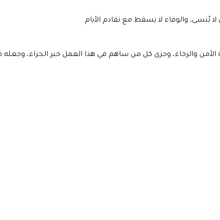
 يُنسى، والوفاء لا يسقط مع تقادم الأيام.
مة الأمن والرخاء، وجزى كل من ساهم في هذا العمل خير الجزاء، وجعله