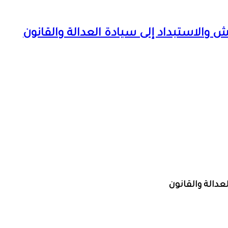
 والاستبداد إلى سيادة العدالة والقانون
عدالة والقانون