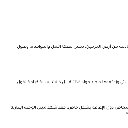
ء قادمة من أرض الحرمين، تحمل معها الأمل والمواساة، وتقول
التي وزعتموها مجرد مواد غذائية، بل كانت رسالة كرامة تقول
الأشخاص ذوي الإعاقة بشكل خاص. فقد شهد مبنى الوحدة الإدارية
.