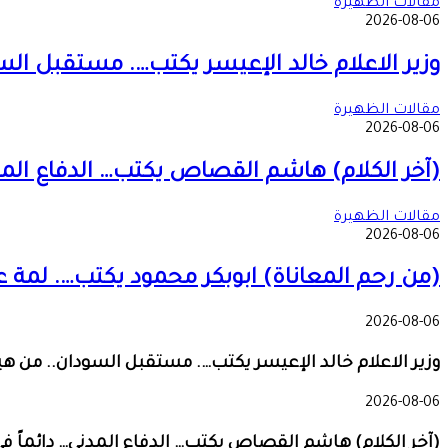
مقالات الظهيرة
2026-08-06
وزير الاعلام خالد الإعيسر يكتب…. مستقبل ال
مقالات الظهيرة
2026-08-06
(آخر الكلام) هاشم القصاص يكتب… الدفاع المدني… د
مقالات الظهيرة
2026-08-06
(من رحم المعاناة) ابوبكر محمود يكتب…. لمة 
2026-08-06
وزير الاعلام خالد الإعيسر يكتب…. مستقبل السودان.. من ه
2026-08-06
(آخر الكلام) هاشم القصاص يكتب… الدفاع المدني… دائماً في المو