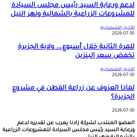
لدعم ورعاية السيد رئيس مجلس السيادة
للمشروعات الزراعية بالشمالية ونهر النيل
الأخبار الاقتصادية
2026-07-30
للمرة الثانية خلال أسبوع…. ولاية الجزيرة
تخفض سعر البنزين
الأخبار الاقتصادية
2026-07-30
لماذا العزوف عن زراعة القطن في مشروع
الجزيرة؟
2026-07-30
العضو المنتدب لشركة زادنا يعرب عن تقديره لدعم
ورعاية السيد رئيس مجلس السيادة للمشروعات الزراعية