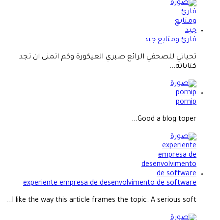
قارئ ومتابع جيد
تحياتي للصحفي الرائع صبري العيكورة وكم اتمنى ان تجد
كتاباته...
pornip
Good a blog toper...
experiente empresa de desenvolvimento de software
I like the way this article frames the topic. A serious soft...