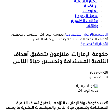
الأخبار العالمية
الرياضية
المنوعات
سوشال ميديا
مقالات الظهيرة
وظائف
الرئيسية
|
الأخبار الاقتصادية
|
حكومة الإمارات: ملتزمون بتحقيق
أهداف التنمية المستدامة وتحسين حياة الناس
الأخبار الاقتصادية
حكومة الإمارات: ملتزمون بتحقيق أهداف
التنمية المستدامة وتحسين حياة الناس
2022-04-28
0
31
2 دقائق
دولة الإمارات
أكدت حكومة دولة الإمارات التزامها بتحقيق أهداف التنمية
المستدامة وتحسين حياة الناس والمجتمعات البشرية ما يجسد