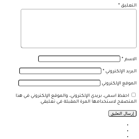
التعليق
*
الاسم
*
البريد الإلكتروني
*
الموقع الإلكتروني
احفظ اسمي، بريدي الإلكتروني، والموقع الإلكتروني في هذا
المتصفح لاستخدامها المرة المقبلة في تعليقي.