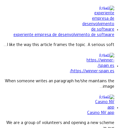
experiente empresa de desenvolvimento de software
I like the way this article frames the topic. A serious soft...
https://winner-spain.es/
When someone writes an paragraph he/she maintains the
image...
Casino NV app
We are a group of volunteers and opening a new scheme