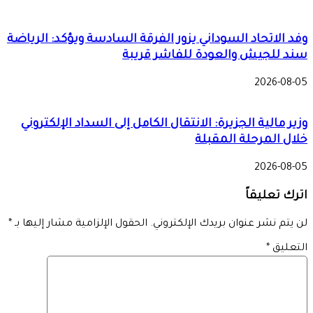
وفد الاتحاد السوداني يزور الفرقة السادسة ويؤكد: الرياضة
سند للجيش والعودة للفاشر قريبة
2026-08-05
وزير مالية الجزيرة: الانتقال الكامل إلى السداد الإلكتروني
خلال المرحلة المقبلة
2026-08-05
اترك تعليقاً
لن يتم نشر عنوان بريدك الإلكتروني.
الحقول الإلزامية مشار إليها بـ
*
التعليق
*