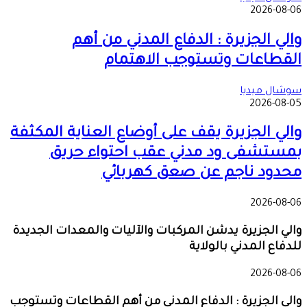
2026-08-06
والي الجزيرة : الدفاع المدني من أهم
القطاعات وتستوجب الاهتمام
سوشال ميديا
2026-08-05
والي الجزيرة يقف على أوضاع العناية المكثفة
بمستشفى ود مدني عقب احتواء حريق
محدود ناجم عن صعق كهربائي
2026-08-06
والي الجزيرة يدشن المركبات والآليات والمعدات الجديدة
للدفاع المدني بالولاية
2026-08-06
والي الجزيرة : الدفاع المدني من أهم القطاعات وتستوجب