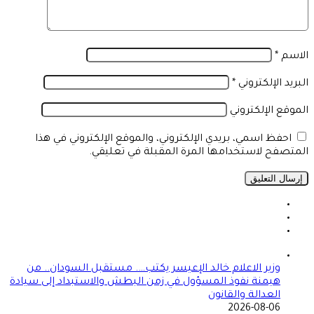
الاسم
*
البريد الإلكتروني
*
الموقع الإلكتروني
احفظ اسمي، بريدي الإلكتروني، والموقع الإلكتروني في هذا
المتصفح لاستخدامها المرة المقبلة في تعليقي.
وزير الاعلام خالد الإعيسر يكتب…. مستقبل السودان.. من
هيمنة نفوذ المسؤول في زمن البطش والاستبداد إلى سيادة
العدالة والقانون
2026-08-06