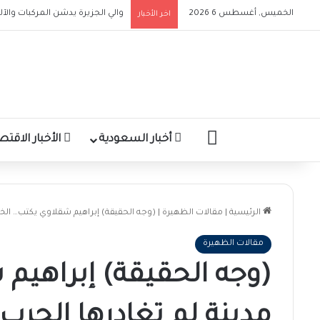
الخميس, أغسطس 6 2026
اخر الأخبار
والي الجزيرة : الدفاع المدني من
الرئيسية
أخبار السعودية
الأخبار الاقتص
الرئيسية
|
مقالات الظهيرة
|
(وجه الحقيقة) إبراهيم شقلاوي يكتب… الخر
مقالات الظهيرة
(وجه الحقيقة) إبراهيم
مدينة لم تغادرها الحرب…