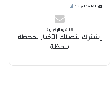
القائمة البريدية
النشرة الإخبارية
إشترك لتصلك الأخبار لححظة
بلحظة