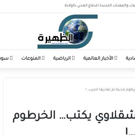
 أهم القطاعات وتستوجب الاهتمام
ادية
الأخبار العالمية
الرياضية
المنوعات
سوشا
طوم مدينة لم تغادرها الحرب…!
 شقلاوي يكتب… الخرطوم
!