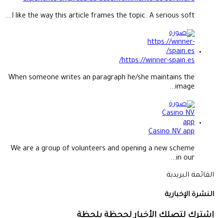
I like the way this article frames the topic. A serious soft...
https://winner-spain.es/
When someone writes an paragraph he/she maintains the
image...
Casino NV app
We are a group of volunteers and opening a new scheme
in our...
القائمة البريدية
النشرة الإخبارية
إشترك لتصلك الأخبار لححظة بلحظة