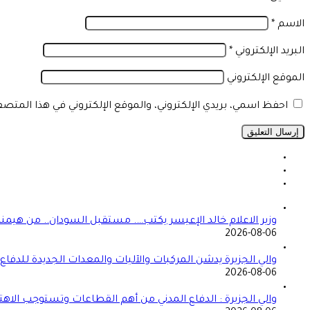
الاسم
*
البريد الإلكتروني
*
الموقع الإلكتروني
احفظ اسمي، بريدي الإلكتروني، والموقع الإلكتروني في هذا المتص
وزير الاعلام خالد الإعيسر يكتب…. مستقبل السودان.. من هيمن
2026-08-06
والي الجزيرة يدشن المركبات والآليات والمعدات الجديدة للدفاع ا
2026-08-06
والي الجزيرة : الدفاع المدني من أهم القطاعات وتستوجب الاهت