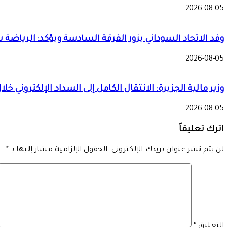
2026-08-05
وفد الاتحاد السوداني يزور الفرقة السادسة ويؤكد: الرياضة
2026-08-05
وزير مالية الجزيرة: الانتقال الكامل إلى السداد الإلكتروني خل
2026-08-05
اترك تعليقاً
لن يتم نشر عنوان بريدك الإلكتروني.
الحقول الإلزامية مشار إليها بـ
*
التعليق
*