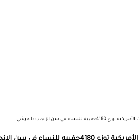
نساء في سن الإنجاب بالقرشي
ء في سن الإنجاب بالقرشي