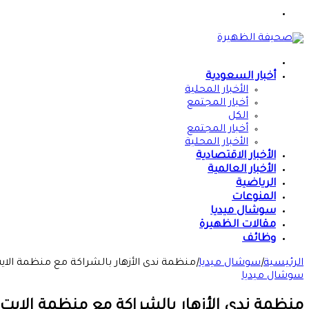
القائمة
الرئيسية
أخبار السعودية
الأخبار المحلية
أخبار المجتمع
الكل
أخبار المجتمع
الأخبار المحلية
الأخبار الاقتصادية
الأخبار العالمية
الرياضية
المنوعات
سوشال ميديا
مقالات الظهيرة
وظائف
الرئيسية
|
سوشال ميديا
|
منظمة ندى الأزهار بالشراكة مع منظمة الايت الأمريكية توزع 4180حقيبه لل
سوشال ميديا
منظمة ندى الأزهار بالشراكة مع منظمة الايت الأمريكية توزع 4180حقيبه للنسا