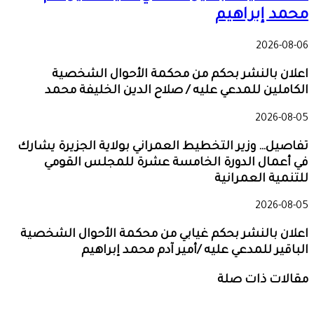
محمد إبراهيم
2026-08-06
اعلان بالنشر بحكم من محكمة الأحوال الشخصية
الكاملين للمدعي عليه / صلاح الدين الخليفة محمد
2026-08-05
تفاصيل… وزير التخطيط العمراني بولاية الجزيرة يشارك
في أعمال الدورة الخامسة عشرة للمجلس القومي
للتنمية العمرانية
2026-08-05
اعلان بالنشر بحكم غيابي من محكمة الأحوال الشخصية
الباقير للمدعي عليه /أمير آدم محمد إبراهيم
مقالات ذات صلة