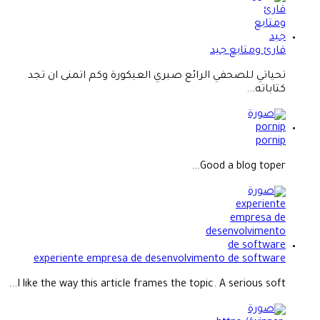
قارئ ومتابع جيد
تحياتي للصحفي الرائع صبري العيكورة وكم اتمنى ان تجد
كتاباته...
pornip
Good a blog toper...
experiente empresa de desenvolvimento de software
I like the way this article frames the topic. A serious soft...