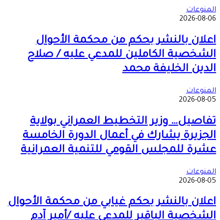
المنوعات
2026-08-06
اعلان بالنشر بحكم من محكمة الأحوال
الشخصية الكاملين للمدعي عليه / صلاح
الدين الخليفة محمد
المنوعات
2026-08-05
تفاصيل… وزير التخطيط العمراني بولاية
الجزيرة يشارك في أعمال الدورة الخامسة
عشرة للمجلس القومي للتنمية العمرانية
المنوعات
2026-08-05
اعلان بالنشر بحكم غيابي من محكمة الأحوال
الشخصية الباقير للمدعي عليه /أمير آدم