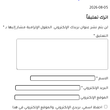
2026-08-05
اترك تعليقاً
لن يتم نشر عنوان بريدك الإلكتروني.
الحقول الإلزامية مشار إليها بـ
*
التعليق
*
الاسم
*
البريد الإلكتروني
*
الموقع الإلكتروني
احفظ اسمي، بريدي الإلكتروني، والموقع الإلكتروني في هذا