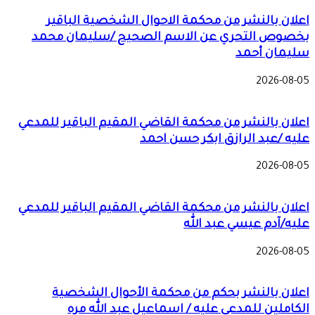
اعلان بالنشر من محكمة الاحوال الشخصية الباقير
بخصوص التحري عن الاسم الصحيح /سليمان محمد
سليمان أحمد
2026-08-05
اعلان بالنشر من محكمة القاضي المقيم الباقير للمدعي
عليه /عبد الرازق ابكر حسن احمد
2026-08-05
اعلان بالنشر من محكمة القاضي المقيم الباقير للمدعي
عليه/آدم عيسي عبد الله
2026-08-05
اعلان بالنشر بحكم من محكمة الأحوال الشخصية
الكاملين للمدعي عليه / اسماعيل عبد الله مره