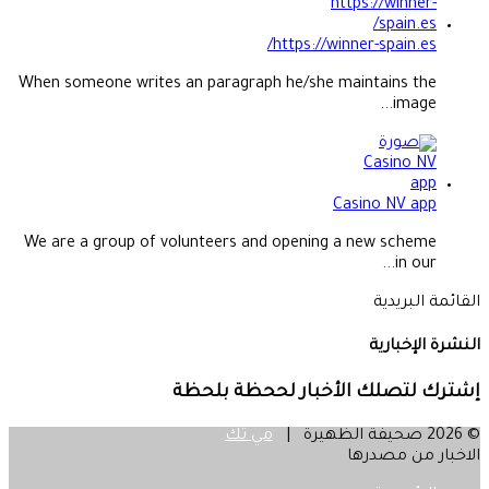
https://winner-spain.es/
When someone writes an paragraph he/she maintains the
image...
Casino NV app
We are a group of volunteers and opening a new scheme
in our...
القائمة البريدية
النشرة الإخبارية
إشترك لتصلك الأخبار لححظة بلحظة
© 2026 صحيفة الظهيرة |
مي تك
الاخبار من مصدرها