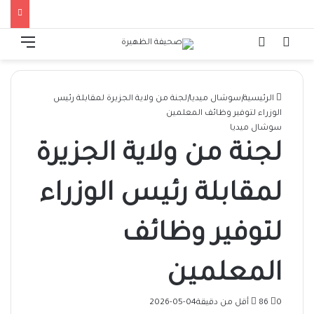
الوضع المظلم
تسجيل الدخول
القائ
الرئيسية
|
سوشال ميديا
|
لجنة من ولاية الجزيرة لمقابلة رئيس
الوزراء لتوفير وظائف المعلمين
سوشال ميديا
لجنة من ولاية الجزيرة
لمقابلة رئيس الوزراء
لتوفير وظائف
المعلمين
0
86
أقل من دقيقة
2026-05-04