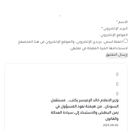
ي
ق
*
الاسم
*
البريد الإلكتروني
*
الموقع الإلكتروني
احفظ اسمي، بريدي الإلكتروني، والموقع الإلكتروني في هذا المتصفح
لاستخدامها المرة المقبلة في تعليقي.
وزير الاعلام خالد الإعيسر يكتب…. مستقبل
السودان.. من هيمنة نفوذ المسؤول في
زمن البطش والاستبداد إلى سيادة العدالة
والقانون
2026-08-06