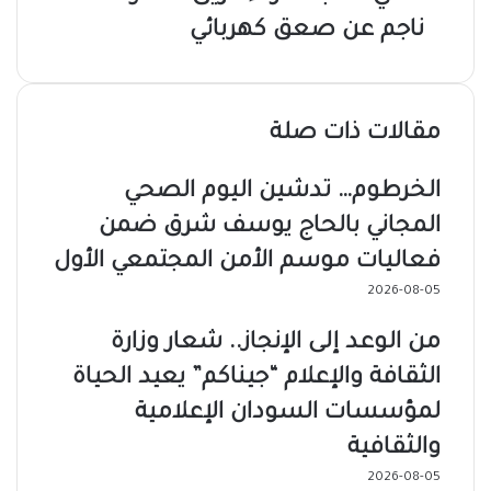
ناجم عن صعق كهربائي
مقالات ذات صلة
الخرطوم… تدشين اليوم الصحي
المجاني بالحاج يوسف شرق ضمن
فعاليات موسم الأمن المجتمعي الأول
2026-08-05
من الوعد إلى الإنجاز.. شعار وزارة
الثقافة والإعلام “جيناكم” يعيد الحياة
لمؤسسات السودان الإعلامية
والثقافية
2026-08-05