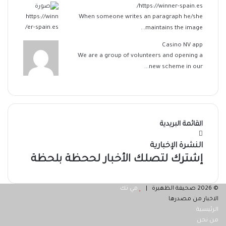
https://winner-spain.es/
When someone writes an paragraph he/she
maintains the image...
Casino NV app
We are a group of volunteers and opening a
new scheme in our...
القائمة البريدية
النشرة الإخبارية
إشترك لتصلك الأخبار لححظة بلحظة
© 2026 صحيفة الظهيرة |
مي تك
الاخبار من مصدرها
الرئيسية
من نحن