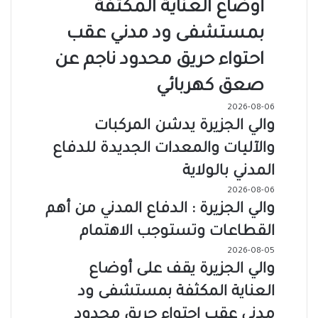
أوضاع العناية المكثفة
بمستشفى ود مدني عقب
احتواء حريق محدود ناجم عن
صعق كهربائي
2026-08-06
والي الجزيرة يدشن المركبات
والآليات والمعدات الجديدة للدفاع
المدني بالولاية
2026-08-06
والي الجزيرة : الدفاع المدني من أهم
القطاعات وتستوجب الاهتمام
2026-08-05
والي الجزيرة يقف على أوضاع
العناية المكثفة بمستشفى ود
مدني عقب احتواء حريق محدود