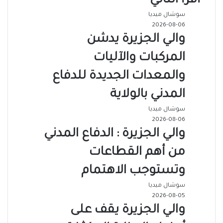
أقرأ التالي
سوشال ميديا
2026-08-06
والي الجزيرة يدشن
المركبات والآليات
والمعدات الجديدة للدفاع
المدني بالولاية
سوشال ميديا
2026-08-06
والي الجزيرة : الدفاع المدني
من أهم القطاعات
وتستوجب الاهتمام
سوشال ميديا
2026-08-05
والي الجزيرة يقف على