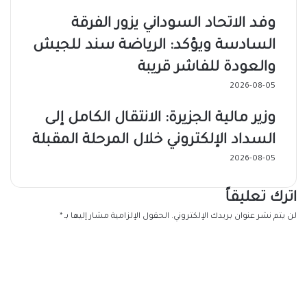
وفد الاتحاد السوداني يزور الفرقة
السادسة ويؤكد: الرياضة سند للجيش
والعودة للفاشر قريبة
2026-08-05
وزير مالية الجزيرة: الانتقال الكامل إلى
السداد الإلكتروني خلال المرحلة المقبلة
2026-08-05
اترك تعليقاً
لن يتم نشر عنوان بريدك الإلكتروني.
الحقول الإلزامية مشار إليها بـ
*
ا
ل
ت
ع
ل