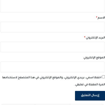
ي
ق
*
الاسم
*
البريد الإلكتروني
*
الموقع الإلكتروني
احفظ اسمي، بريدي الإلكتروني، والموقع الإلكتروني في هذا المتصفح لاستخدامها
المرة المقبلة في تعليقي.