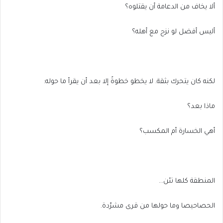
ألا يخاف من الدعامة أن يقتلوه؟
أليس أفضل لو نزح مع أهله؟
لكنه كان يتحرك بثقة. لا يخطو خطوةً إلا بعد أن يقرأ ما حوله:
ماذا بعد؟
أهي الخسارة أم المكسب؟
المنطقة كلها تئن…
الحصاحيصا وما حولها من قرى مشرّدة.