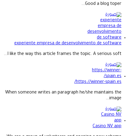
Good a blog toper...
experiente empresa de desenvolvimento de software
I like the way this article frames the topic. A serious soft...
https://winner-spain.es/
When someone writes an paragraph he/she maintains the
image...
Casino NV app