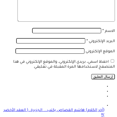
الاسم
*
البريد الإلكتروني
*
الموقع الإلكتروني
احفظ اسمي، بريدي الإلكتروني، والموقع الإلكتروني في هذا
المتصفح لاستخدامها المرة المقبلة في تعليقي.
(آخر الكلام) هاشم القصاص يكتب…. الجزيرة…( العقد الأخضر
)!!