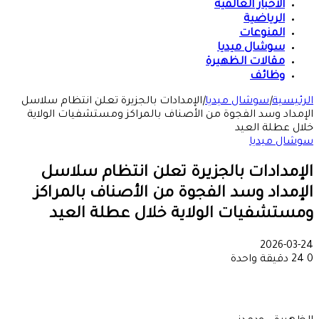
الأخبار العالمية
الرياضية
المنوعات
سوشال ميديا
مقالات الظهيرة
وظائف
الرئيسية
|
سوشال ميديا
|
الإمدادات بالجزيرة تعلن انتظام سلاسل
الإمداد وسد الفجوة من الأصناف بالمراكز ومستشفيات الولاية
خلال عطلة العيد
سوشال ميديا
الإمدادات بالجزيرة تعلن انتظام سلاسل
الإمداد وسد الفجوة من الأصناف بالمراكز
ومستشفيات الولاية خلال عطلة العيد
2026-03-24
0
24
دقيقة واحدة