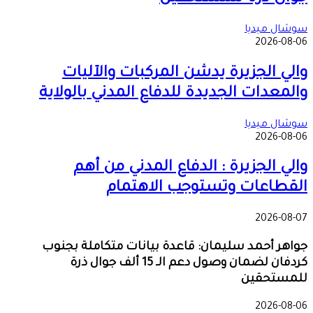
سوشال ميديا
2026-08-06
والي الجزيرة يدشن المركبات والآليات
والمعدات الجديدة للدفاع المدني بالولاية
سوشال ميديا
2026-08-06
والي الجزيرة : الدفاع المدني من أهم
القطاعات وتستوجب الاهتمام
2026-08-07
جواهر أحمد سليمان: قاعدة بيانات متكاملة بجنوب
كردفان لضمان وصول دعم الـ 15 ألف جوال ذرة
للمستحقين
2026-08-06