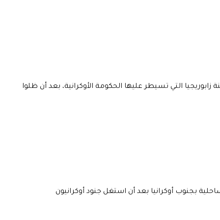
زابوريجيا التي تسيطر عليها الحكومة الأوكرانية، بعد أن ظلوا