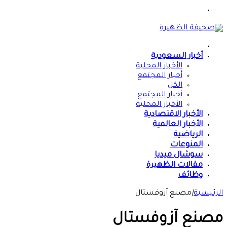
القائمة
الرئيسية
أخبار السعودية
الأخبار المحلية
أخبار المجتمع
الكل
أخبار المجتمع
الأخبار المحلية
الأخبار الاقتصادية
الأخبار العالمية
الرياضية
المنوعات
سوشال ميديا
مقالات الظهيرة
وظائف
الرئيسية
|
مصنع آزوفستال
مصنع آزوفستال