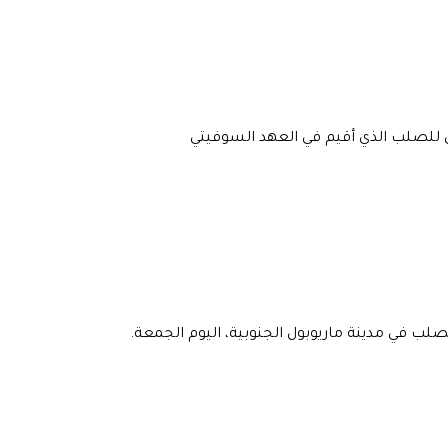
 للصلب الذي أقيم في العهد السوفيتي
صلب في مدينة ماريوبول الجنوبية، اليوم الجمعة.