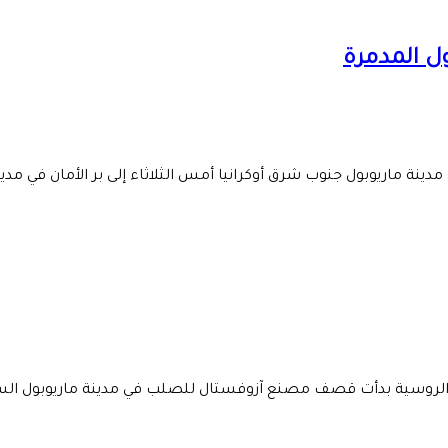
ول المدمرة
 ماريوبول جنوب شرق أوكرانيا أمس الثلاثاء إلى بر الأمان في مدينة 