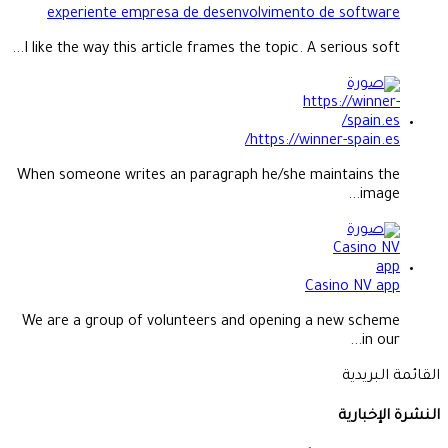
experiente empresa de desenvolvimento de software
I like the way this article frames the topic. A serious soft...
https://winner-spain.es/
When someone writes an paragraph he/she maintains the
image...
Casino NV app
We are a group of volunteers and opening a new scheme
in our...
القائمة البريدية
النشرة الإخبارية