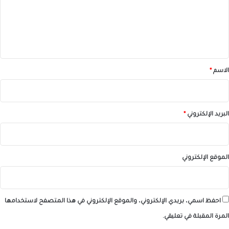
ع
ل
ي
ق
*
الاسم
*
البريد الإلكتروني
*
الموقع الإلكتروني
احفظ اسمي، بريدي الإلكتروني، والموقع الإلكتروني في هذا المتصفح لاستخدامها
المرة المقبلة في تعليقي.