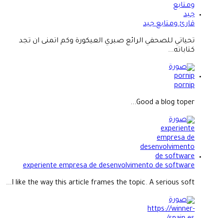
قارئ ومتابع جيد
تحياتي للصحفي الرائع صبري العيكورة وكم اتمنى ان تجد
كتاباته...
pornip
Good a blog toper...
experiente empresa de desenvolvimento de software
I like the way this article frames the topic. A serious soft...