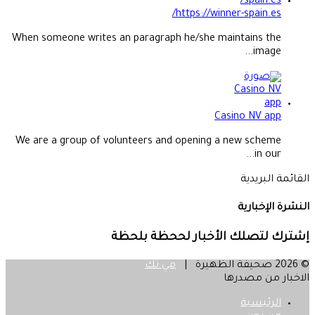
https://winner-spain.es/
When someone writes an paragraph he/she maintains the
image...
Casino NV app
We are a group of volunteers and opening a new scheme
in our...
القائمة البريدية
النشرة الإخبارية
إشترك لتصلك الأخبار لححظة بلحظة
© 2026 صحيفة الظهيرة |
مي تك
الاخبار من مصدرها
الرئيسية