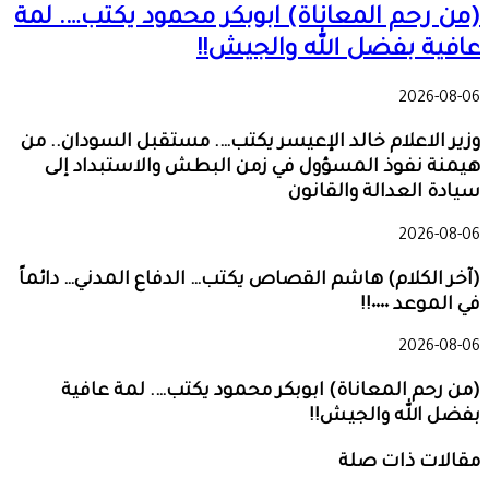
(من رحم المعاناة) ابوبكر محمود يكتب…. لمة
عافية بفضل الله والجيش!!
2026-08-06
وزير الاعلام خالد الإعيسر يكتب…. مستقبل السودان.. من
هيمنة نفوذ المسؤول في زمن البطش والاستبداد إلى
سيادة العدالة والقانون
2026-08-06
(آخر الكلام) هاشم القصاص يكتب… الدفاع المدني… دائماً
في الموعد ٠٠٠٠!!
2026-08-06
(من رحم المعاناة) ابوبكر محمود يكتب…. لمة عافية
بفضل الله والجيش!!
مقالات ذات صلة