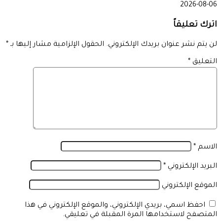
2026-08-06
اترك تعليقاً
لن يتم نشر عنوان بريدك الإلكتروني.
الحقول الإلزامية مشار إليها بـ
*
التعليق
*
الاسم
*
البريد الإلكتروني
*
الموقع الإلكتروني
احفظ اسمي، بريدي الإلكتروني، والموقع الإلكتروني في هذا
المتصفح لاستخدامها المرة المقبلة في تعليقي.