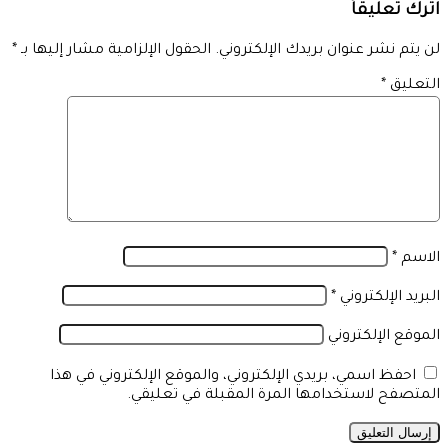
اترك تعليقاً
لن يتم نشر عنوان بريدك الإلكتروني.
الحقول الإلزامية مشار إليها بـ
*
التعليق
*
الاسم
*
البريد الإلكتروني
*
الموقع الإلكتروني
احفظ اسمي، بريدي الإلكتروني، والموقع الإلكتروني في هذا
المتصفح لاستخدامها المرة المقبلة في تعليقي.