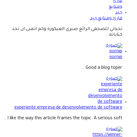
قارئ ومتابع جيد
تحياتي للصحفي الرائع صبري العيكورة وكم اتمنى ان تجد
كتاباته...
pornip
Good a blog toper...
experiente empresa de desenvolvimento de software
I like the way this article frames the topic. A serious soft...