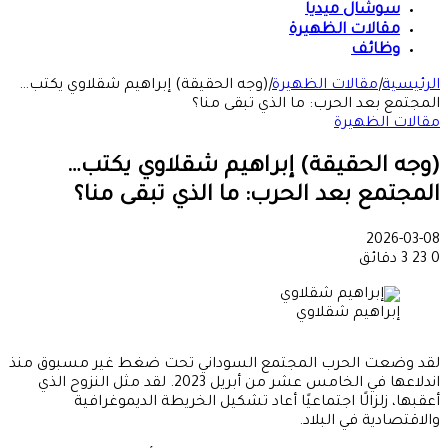
سوشال ميديا
مقالات الظهيرة
وظائف
الرئيسية
|
مقالات الظهيرة
|
(وجه الحقيقة) إبراهيم شقلاوي يكتب…
المجتمع بعد الحرب: ما الذي تبقى منا؟
مقالات الظهيرة
(وجه الحقيقة) إبراهيم شقلاوي يكتب…
المجتمع بعد الحرب: ما الذي تبقى منا؟
2026-03-08
0
23
3 دقائق
إبراهيم شقلاوي
لقد وضعت الحرب المجتمع السوداني تحت ضغط غير مسبوق منذ
اندلاعها في الخامس عشر من أبريل 2023. لقد مثل النزوح الذي
أعقبها، زلزالًا اجتماعيًا أعاد تشكيل الخريطة الديموغرافية
والاقتصادية في البلاد.