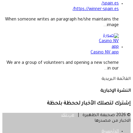
https://winner-spain.es/
When someone writes an paragraph he/she maintains the
image...
Casino NV app
We are a group of volunteers and opening a new scheme
in our...
القائمة البريدية
النشرة الإخبارية
إشترك لتصلك الأخبار لححظة بلحظة
© 2026 صحيفة الظهيرة |
مي تك
الاخبار من مصدرها
الرئيسية