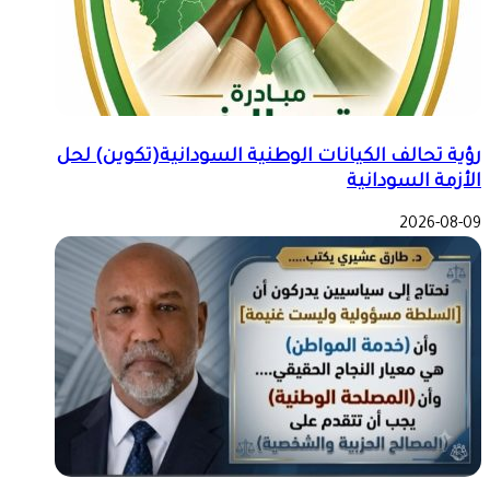
رؤية تحالف الكيانات الوطنية السودانية(تكوين) لحل
الأزمة السودانية
2026-08-09