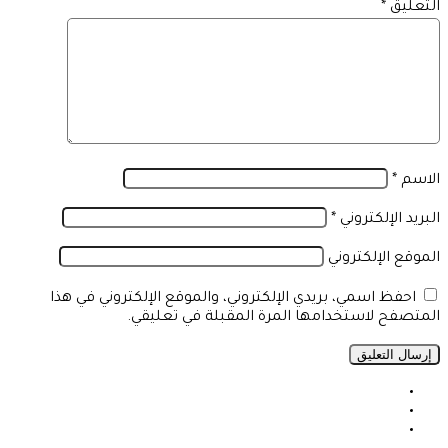
التعليق
*
الاسم
*
البريد الإلكتروني
*
الموقع الإلكتروني
احفظ اسمي، بريدي الإلكتروني، والموقع الإلكتروني في هذا
المتصفح لاستخدامها المرة المقبلة في تعليقي.