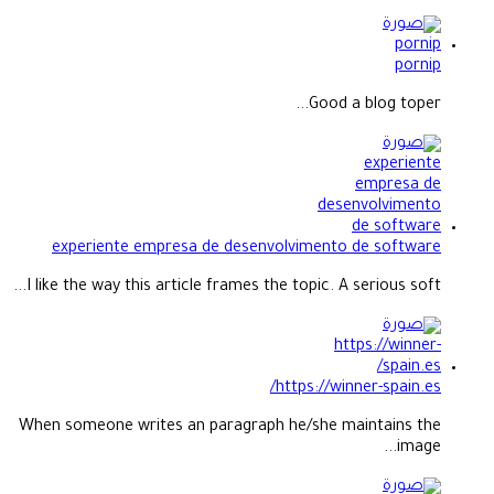
pornip
Good a blog toper...
experiente empresa de desenvolvimento de software
I like the way this article frames the topic. A serious soft...
https://winner-spain.es/
When someone writes an paragraph he/she maintains the
image...