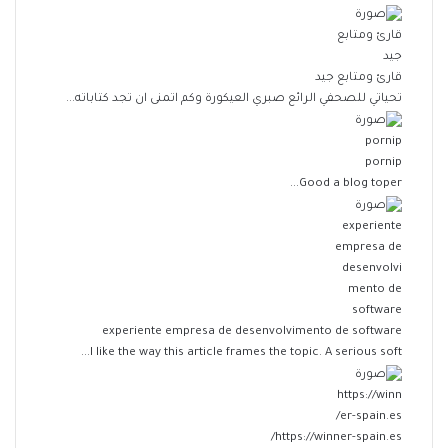
قارئ ومتابع جيد
تحياتي للصحفي الرائع صبري العيكورة وكم اتمنى ان تجد كتاباته...
pornip
Good a blog toper...
experiente empresa de desenvolvimento de software
I like the way this article frames the topic. A serious soft...
https://winner-spain.es/