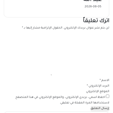
عبد الله
2026-08-05
اترك تعليقاً
لن يتم نشر عنوان بريدك الإلكتروني.
الحقول الإلزامية مشار إليها بـ
*
ا
ل
ت
ع
ل
ي
ق
*
الاسم
*
البريد الإلكتروني
*
الموقع الإلكتروني
احفظ اسمي، بريدي الإلكتروني، والموقع الإلكتروني في هذا المتصفح
لاستخدامها المرة المقبلة في تعليقي.