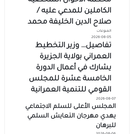
محكمة الأحوال الشخصية
الكاملين للمدعي عليه /
صلاح الدين الخليفة محمد
المنوعات
2026-08-05
تفاصيل… وزير التخطيط
العمراني بولاية الجزيرة
يشارك في أعمال الدورة
الخامسة عشرة للمجلس
القومي للتنمية العمرانية
2026-08-07
المجلس الأعلى للسلم الاجتماعي
يهدي مهرجان التعايش السلمي
للبرهان