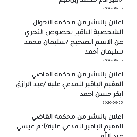
/أمير آدم محمد إبراهيم
2026-08-05
اعلان بالنشر من محكمة الاحوال
الشخصية الباقير بخصوص التحري
عن الاسم الصحيح /سليمان محمد
سليمان أحمد
2026-08-05
اعلان بالنشر من محكمة القاضي
المقيم الباقير للمدعي عليه /عبد الرازق
ابكر حسن احمد
2026-08-05
اعلان بالنشر من محكمة القاضي
المقيم الباقير للمدعي عليه/آدم عيسي