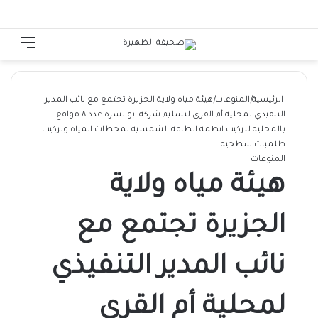
الوضع المظلم
تسجيل الدخول
القائ
الرئيسية
|
المنوعات
|
هيئة مياه ولاية الجزيرة تجتمع مع نائب المدير
التنفيذي لمحلية أم القرى لتسليم شركة ابوالسره عدد ٨ مواقع
بالمحليه لتركيب انظمة الطاقه الشمسيه لمحطات المياه وتركيب
طلمبات سطحيه
المنوعات
هيئة مياه ولاية
الجزيرة تجتمع مع
نائب المدير التنفيذي
لمحلية أم القرى