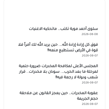
سلوى أحمد موية تكتب… ماتحكيه الاغنيات
2026-08-08
فوق كل إرادة إرادة الله…. حين يريد الله لك أمراً فلا
قوة في الأرض تستطيع منعه!!
2026-08-07
المجلس الأعلى لمكافحة المخدرات ضرورة حتمية
لمرحلة ما بعد الحرب…. سودان بلا مخدرات.. قرار
شعب ودولة لا رجعة فيه!!
2026-08-07
عقوبة المخدرات… حين يعجز القانون عن ملاحقة
حجم الجريمة
2026-08-07