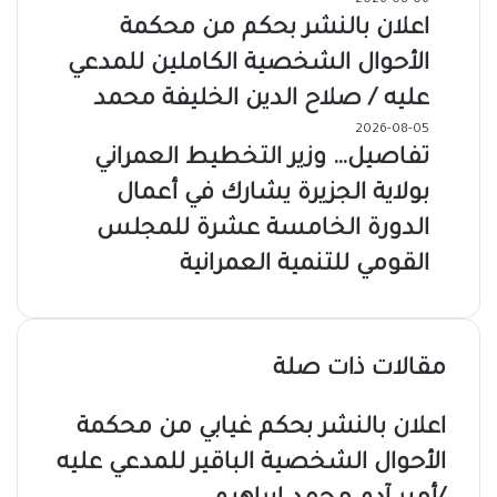
2026-08-06
اعلان بالنشر بحكم من محكمة
الأحوال الشخصية الكاملين للمدعي
عليه / صلاح الدين الخليفة محمد
2026-08-05
تفاصيل… وزير التخطيط العمراني
بولاية الجزيرة يشارك في أعمال
الدورة الخامسة عشرة للمجلس
القومي للتنمية العمرانية
مقالات ذات صلة
اعلان بالنشر بحكم غيابي من محكمة
الأحوال الشخصية الباقير للمدعي عليه