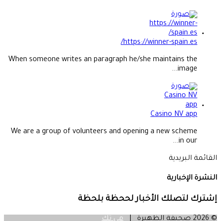
https://winner-spain.es/
When someone writes an paragraph he/she maintains the
image...
Casino NV app
We are a group of volunteers and opening a new scheme
in our...
القائمة البريدية
النشرة الإخبارية
إشترك لتصلك الأخبار لححظة بلحظة
© 2026 صحيفة الظهيرة |
مي تك