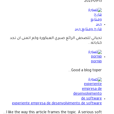
2023-09-13
قارئ ومتابع جيد
تحياتي للصحفي الرائع صبري العيكورة وكم اتمنى ان تجد
كتاباته...
pornip
Good a blog toper...
experiente empresa de desenvolvimento de software
I like the way this article frames the topic. A serious soft...