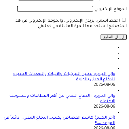
الموقع الإلكتروني
احفظ اسمي، بريدي الإلكتروني، والموقع الإلكتروني في هذا
المتصفح لاستخدامها المرة المقبلة في تعليقي.
والي الجزيرة يدشن المركبات والآليات والمعدات الجديدة
للدفاع المدني بالولاية
2026-08-06
والي الجزيرة : الدفاع المدني من أهم القطاعات وتستوجب
الاهتمام
2026-08-06
(آخر الكلام) هاشم القصاص يكتب… الدفاع المدني… دائماً في
الموعد ٠٠٠٠!!
2026-08-06