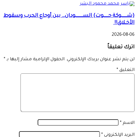
(شــــــوكة حـــــوت) الســــــــودان… بين أوجاع الحرب وسقوط
الأخـلاق!!
2026-08-06
اترك تعليقاً
لن يتم نشر عنوان بريدك الإلكتروني.
الحقول الإلزامية مشار إليها بـ
*
التعليق
*
الاسم
*
البريد الإلكتروني
*