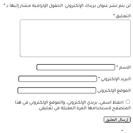
لن يتم نشر عنوان بريدك الإلكتروني.
الحقول الإلزامية مشار إليها بـ
*
التعليق
*
الاسم
*
البريد الإلكتروني
*
الموقع الإلكتروني
احفظ اسمي، بريدي الإلكتروني، والموقع الإلكتروني في هذا
المتصفح لاستخدامها المرة المقبلة في تعليقي.