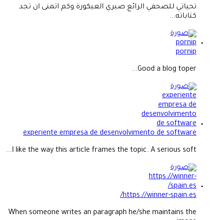
تحياتي للصحفي الرائع صبري العيكورة وكم اتمنى ان تجد
كتاباته...
pornip
Good a blog toper...
experiente empresa de desenvolvimento de software
I like the way this article frames the topic. A serious soft...
https://winner-spain.es/
When someone writes an paragraph he/she maintains the