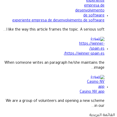
experiente empresa de desenvolvimento de software
I like the way this article frames the topic. A serious soft...
https://winner-spain.es/
When someone writes an paragraph he/she maintains the
image...
Casino NV app
We are a group of volunteers and opening a new scheme
in our...
القائمة البريدية