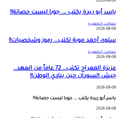
2026-08-08
ياسر أبو ريدة يكتب …. جوبا ليست حصانة!!
مقالات الظهيرة
2026-08-08
سلوى أحمد موية تكتب… رموز وشخصيات!!
مقالات الظهيرة
2026-08-08
عزيزة المعراج تكتب… 72 عاماً من العهد..
جيش السودان حين ينادي الوطن!!
2026-08-08
ياسر أبو ريدة يكتب …. جوبا ليست حصانة!!
2026-08-08