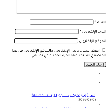
الاسم
*
البريد الإلكتروني
*
الموقع الإلكتروني
احفظ اسمي، بريدي الإلكتروني، والموقع الإلكتروني في هذا
المتصفح لاستخدامها المرة المقبلة في تعليقي.
ياسر أبو ريدة يكتب …. جوبا ليست حصانة!!
2026-08-08