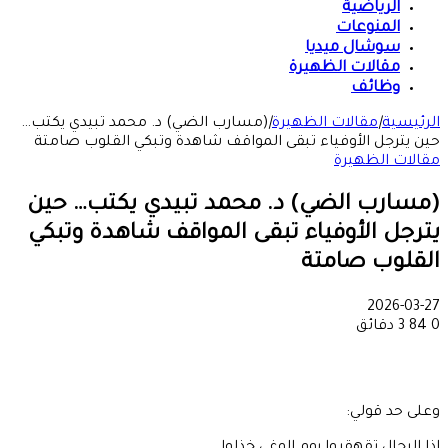
الرياضية
المنوعات
سوشال ميديا
مقالات الظهيرة
وظائف
الرئيسية
|
مقالات الظهيرة
|
(مسارب الضي) د. محمد تبيدي يكتب…
حين يترجل الأوفياء تبقى المواقف شاهدة وتبكي القلوب صامتة
مقالات الظهيرة
(مسارب الضي) د. محمد تبيدي يكتب… حين
يترجل الأوفياء تبقى المواقف شاهدة وتبكي
القلوب صامتة
2026-03-27
0
84
3 دقائق
وعلى حد قولي: