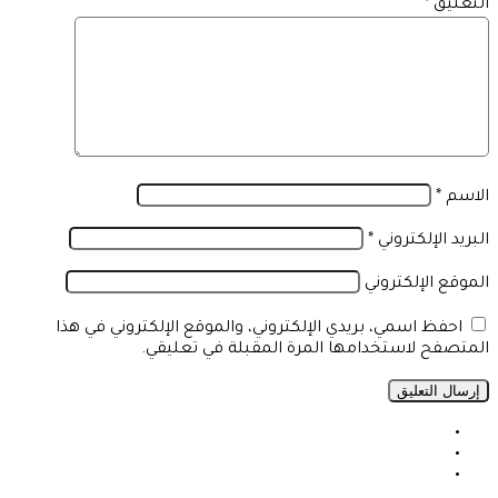
التعليق
*
الاسم
*
البريد الإلكتروني
*
الموقع الإلكتروني
احفظ اسمي، بريدي الإلكتروني، والموقع الإلكتروني في هذا
المتصفح لاستخدامها المرة المقبلة في تعليقي.