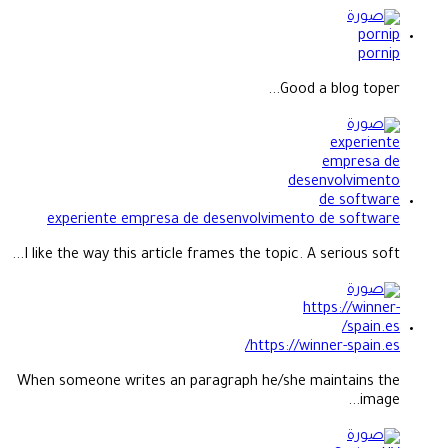
pornip
Good a blog toper...
experiente empresa de desenvolvimento de software
I like the way this article frames the topic. A serious soft...
https://winner-spain.es/
When someone writes an paragraph he/she maintains the
image...