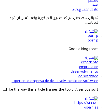
قارئ ومتابع جيد
تحياتي للصحفي الرائع صبري العيكورة وكم اتمنى ان تجد
كتاباته...
pornip
Good a blog toper...
experiente empresa de desenvolvimento de software
I like the way this article frames the topic. A serious soft...