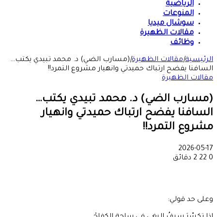
الرياضية
المنوعات
سوشال ميديا
مقالات الظهيرة
وظائف
الرئيسية
|
مقالات الظهيرة
|
(مسارب الضي) د. محمد تبيدي يكتب…
السافنا يفضح ارتباك حميدتي وانهيار مشروع التمرد!!
مقالات الظهيرة
(مسارب الضي) د. محمد تبيدي يكتب…
السافنا يفضح ارتباك حميدتي وانهيار
مشروع التمرد!!
2026-05-17
0
22
2 دقائق
وعلى حد قولي: