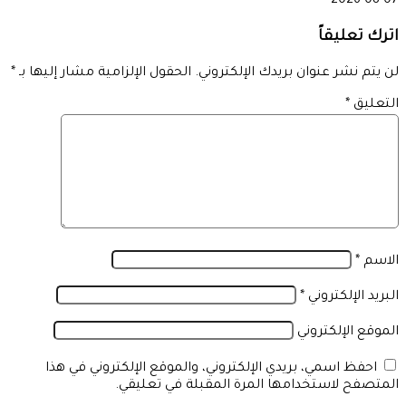
2026-08-07
اترك تعليقاً
لن يتم نشر عنوان بريدك الإلكتروني.
الحقول الإلزامية مشار إليها بـ
*
التعليق
*
الاسم
*
البريد الإلكتروني
*
الموقع الإلكتروني
احفظ اسمي، بريدي الإلكتروني، والموقع الإلكتروني في هذا
المتصفح لاستخدامها المرة المقبلة في تعليقي.