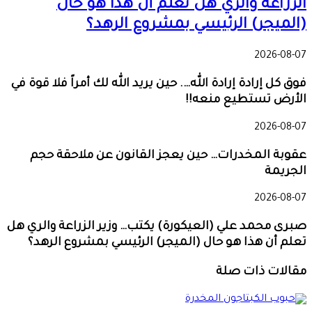
الزراعة والري هل تعلم أن هذا هو حال
(الميجر) الرئيسي بمشروع الرهد؟
2026-08-07
فوق كل إرادة إرادة الله…. حين يريد الله لك أمراً فلا قوة في
الأرض تستطيع منعه!!
2026-08-07
عقوبة المخدرات… حين يعجز القانون عن ملاحقة حجم
الجريمة
2026-08-07
صبرى محمد علي (العيكورة) يكتب… وزير الزراعة والري هل
تعلم أن هذا هو حال (الميجر) الرئيسي بمشروع الرهد؟
مقالات ذات صلة