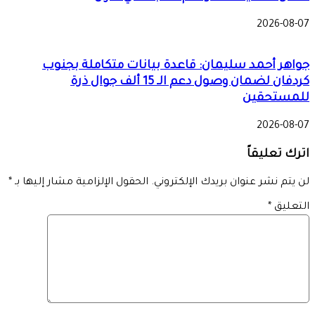
2026-08-07
جواهر أحمد سليمان: قاعدة بيانات متكاملة بجنوب
كردفان لضمان وصول دعم الـ 15 ألف جوال ذرة
للمستحقين
2026-08-07
اترك تعليقاً
لن يتم نشر عنوان بريدك الإلكتروني.
الحقول الإلزامية مشار إليها بـ
*
التعليق
*