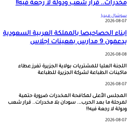
مخدرات.. قرار شعب ودولة لا رجعة فيه!!
سوشال ميديا
2026-08-07
ابناء الحصاحيصا بالمملكة العربية السعودية
يدعمون 9 مدارس بمعينات اجلاس
2026-08-08
اللجنة العليا للمشتريات بولاية الجزيرة تفرز عطاء
ماكينات الطباعة لشركة الجزيرة للطباعة
2026-08-07
المجلس الأعلى لمكافحة المخدرات ضرورة حتمية
لمرحلة ما بعد الحرب…. سودان بلا مخدرات.. قرار شعب
ودولة لا رجعة فيه!!
2026-08-07