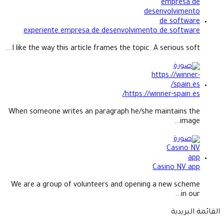
experiente empresa de desenvolvimento de software
I like the way this article frames the topic. A serious soft...
https://winner-spain.es/
When someone writes an paragraph he/she maintains the
image...
Casino NV app
We are a group of volunteers and opening a new scheme
in our...
القائمة البريدية