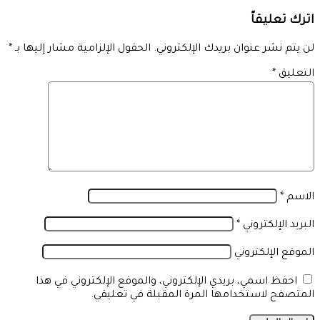
اترك تعليقاً
لن يتم نشر عنوان بريدك الإلكتروني.
الحقول الإلزامية مشار إليها بـ
*
التعليق
*
الاسم
*
البريد الإلكتروني
*
الموقع الإلكتروني
احفظ اسمي، بريدي الإلكتروني، والموقع الإلكتروني في هذا
المتصفح لاستخدامها المرة المقبلة في تعليقي.