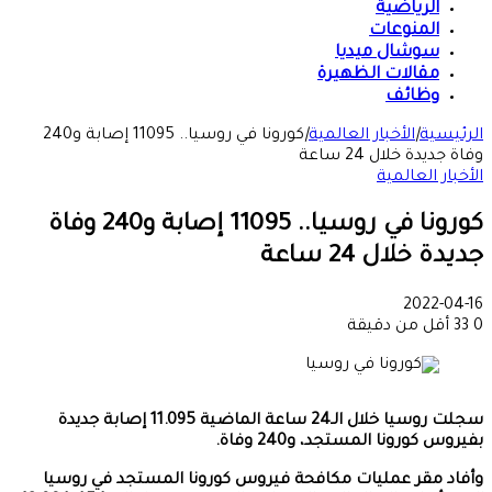
الرياضية
المنوعات
سوشال ميديا
مقالات الظهيرة
وظائف
الرئيسية
|
الأخبار العالمية
|
كورونا في روسيا.. 11095 إصابة و240
وفاة جديدة خلال 24 ساعة
الأخبار العالمية
كورونا في روسيا.. 11095 إصابة و240 وفاة
جديدة خلال 24 ساعة
2022-04-16
0
33
أقل من دقيقة
سجلت روسيا خلال الـ24 ساعة الماضية 11.095 إصابة جديدة
بفيروس كورونا المستجد، و240 وفاة.
وأفاد مقر عمليات مكافحة فيروس كورونا المستجد في روسيا