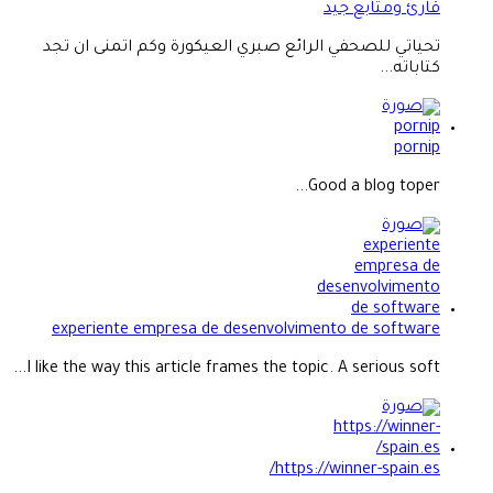
قارئ ومتابع جيد
تحياتي للصحفي الرائع صبري العيكورة وكم اتمنى ان تجد
كتاباته...
pornip
Good a blog toper...
experiente empresa de desenvolvimento de software
I like the way this article frames the topic. A serious soft...
https://winner-spain.es/