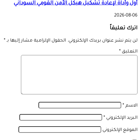
أول وأداة لإعادة تشكيل هيكل الأمن القومي السوداني
2026-08-06
اترك تعليقاً
لن يتم نشر عنوان بريدك الإلكتروني.
الحقول الإلزامية مشار إليها بـ
*
التعليق
*
الاسم
*
البريد الإلكتروني
*
الموقع الإلكتروني