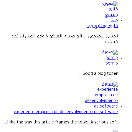
قارئ ومتابع جيد
تحياتي للصحفي الرائع صبري العيكورة وكم اتمنى ان تجد
كتاباته...
pornip
Good a blog toper...
experiente empresa de desenvolvimento de software
I like the way this article frames the topic. A serious soft...