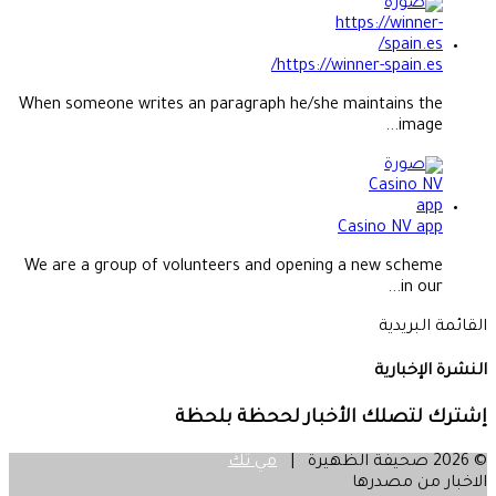
https://winner-spain.es/
When someone writes an paragraph he/she maintains the
image...
Casino NV app
We are a group of volunteers and opening a new scheme
in our...
القائمة البريدية
النشرة الإخبارية
إشترك لتصلك الأخبار لححظة بلحظة
© 2026 صحيفة الظهيرة |
مي تك
الاخبار من مصدرها