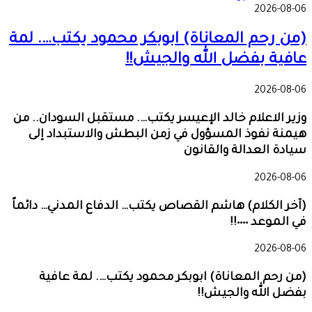
2026-08-06
(من رحم المعاناة) ابوبكر محمود يكتب…. لمة
عافية بفضل الله والجيش!!
2026-08-06
وزير الاعلام خالد الإعيسر يكتب…. مستقبل السودان.. من
هيمنة نفوذ المسؤول في زمن البطش والاستبداد إلى
سيادة العدالة والقانون
2026-08-06
(آخر الكلام) هاشم القصاص يكتب… الدفاع المدني… دائماً
في الموعد ٠٠٠٠!!
2026-08-06
(من رحم المعاناة) ابوبكر محمود يكتب…. لمة عافية
بفضل الله والجيش!!