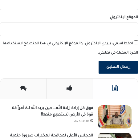
الموقع الإلكتروني
احفظ اسمي، بريدي الإلكتروني، والموقع الإلكتروني في هذا المتصفح لاستخدامها
المرة المقبلة في تعليقي.
فوق كل إرادة إرادة الله…. حين يريد الله لك أمراً فلا
قوة في الأرض تستطيع منعه!!
2026-08-07
المجلس الأعلى لمكافحة المخدرات ضرورة حتمية