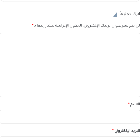
اترك تعليقاً
لن يتم نشر عنوان بريدك الإلكتروني.
الحقول الإلزامية مشار إليها بـ
*
ا
ل
ت
ع
ل
ي
ق
*
الاسم
*
البريد الإلكتروني
*