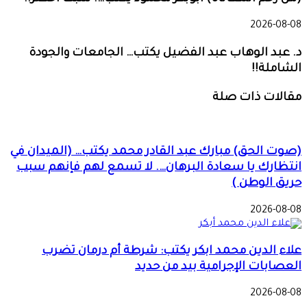
2026-08-08
د. عبد الوهاب عبد الفضيل يكتب… الجامعات والجودة
الشاملة!!
مقالات ذات صلة
(صوت الحق) مبارك عبد القادر محمد يكتب… (الميدان في
انتظارك يا سعادة البرهان…. لا تسمع لهم فإنهم سبب
حريق الوطن )
2026-08-08
علاء الدين محمد ابكر يكتب: شرطة أم درمان تضرب
العصابات الإجرامية بيد من حديد
2026-08-08