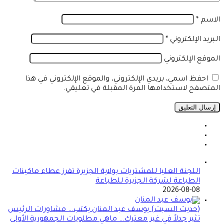
الاسم
*
البريد الإلكتروني
*
الموقع الإلكتروني
احفظ اسمي، بريدي الإلكتروني، والموقع الإلكتروني في هذا
المتصفح لاستخدامها المرة المقبلة في تعليقي.
اللجنة العليا للمشتريات بولاية الجزيرة تفرز عطاء ماكينات
الطباعة لشركة الجزيرة للطباعة
2026-08-08
(حديث السبت) يوسف عبد المنان يكتب… مشاورات الرئيس
تثير جدلاً في غير معترك… ماهي مطلوبات الجمهورية الأولى