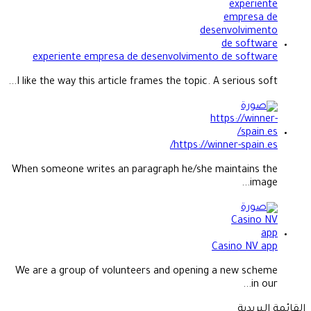
experiente empresa de desenvolvimento de software
I like the way this article frames the topic. A serious soft...
https://winner-spain.es/
When someone writes an paragraph he/she maintains the
image...
Casino NV app
We are a group of volunteers and opening a new scheme
in our...
القائمة البريدية