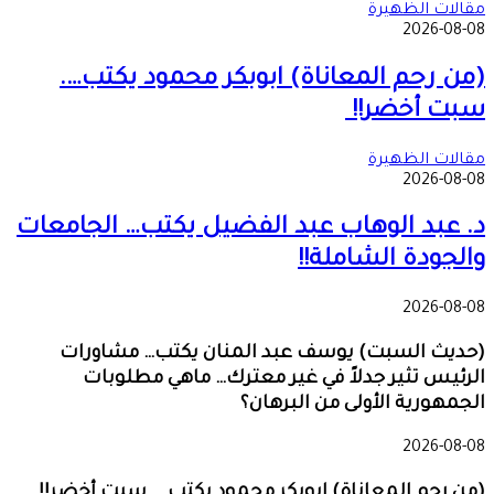
مقالات الظهيرة
2026-08-08
(من رحم المعاناة) ابوبكر محمود يكتب….
سبت أخضر!!
مقالات الظهيرة
2026-08-08
د. عبد الوهاب عبد الفضيل يكتب… الجامعات
والجودة الشاملة!!
2026-08-08
(حديث السبت) يوسف عبد المنان يكتب… مشاورات
الرئيس تثير جدلاً في غير معترك… ماهي مطلوبات
الجمهورية الأولى من البرهان؟
2026-08-08
(من رحم المعاناة) ابوبكر محمود يكتب…. سبت أخضر!!