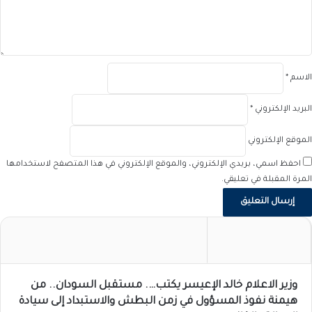
ق
*
الاسم
*
البريد الإلكتروني
*
الموقع الإلكتروني
احفظ اسمي، بريدي الإلكتروني، والموقع الإلكتروني في هذا المتصفح لاستخدامها
المرة المقبلة في تعليقي.
وزير الاعلام خالد الإعيسر يكتب…. مستقبل السودان.. من
هيمنة نفوذ المسؤول في زمن البطش والاستبداد إلى سيادة