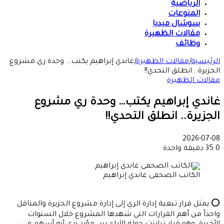
الرياضية
المنوعات
سوشال ميديا
مقالات الظهيرة
وظائف
الرئيسية
|
مقالات الظهيرة
|
غاندي إبراهيم يكتب… وحدة ري مشروع
الجزيرة.. انطلق التحدي!!
مقالات الظهيرة
غاندي إبراهيم يكتب… وحدة ري مشروع
الجزيرة.. انطلق التحدي!!
2026-07-08
0
35
دقيقة واحدة
الكاتب الصحفى غاندي إبراهيم
⭕ يمثل قرار تبعية إدارة الري إلى إدارة مشروع الجزيرة والمناقل
واحداً من أهم القرارات التي شهدها المشروع خلال السنوات