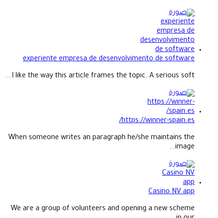
experiente empresa de desenvolvimento de software
I like the way this article frames the topic. A serious soft...
https://winner-spain.es/
When someone writes an paragraph he/she maintains the
image...
Casino NV app
We are a group of volunteers and opening a new scheme