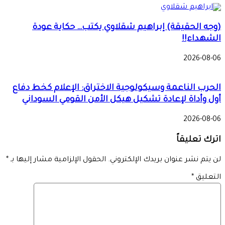
(وجه الحقيقة) إبراهيم شقلاوي يكتب… حكاية عودة
الشهداء!!
2026-08-06
الحرب الناعمة وسيكولوجية الاختراق: الإعلام كخط دفاع
أول وأداة لإعادة تشكيل هيكل الأمن القومي السوداني
2026-08-06
اترك تعليقاً
لن يتم نشر عنوان بريدك الإلكتروني.
الحقول الإلزامية مشار إليها بـ
*
التعليق
*