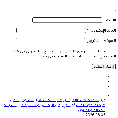
الاسم
*
البريد الإلكتروني
*
الموقع الإلكتروني
احفظ اسمي، بريدي الإلكتروني، والموقع الإلكتروني في هذا
المتصفح لاستخدامها المرة المقبلة في تعليقي.
وزير الاعلام خالد الإعيسر يكتب…. مستقبل السودان.. من
هيمنة نفوذ المسؤول في زمن البطش والاستبداد إلى سيادة
العدالة والقانون
2026-08-06