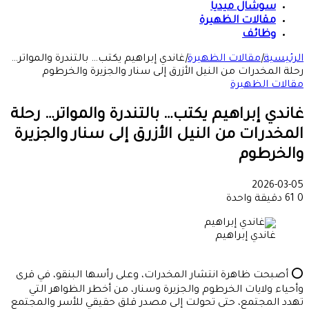
سوشال ميديا
مقالات الظهيرة
وظائف
الرئيسية
|
مقالات الظهيرة
|
غاندي إبراهيم يكتب… بالتندرة والمواتر…
رحلة المخدرات من النيل الأزرق إلى سنار والجزيرة والخرطوم
مقالات الظهيرة
غاندي إبراهيم يكتب… بالتندرة والمواتر… رحلة
المخدرات من النيل الأزرق إلى سنار والجزيرة
والخرطوم
2026-03-05
0
61
دقيقة واحدة
غاندي إبراهيم
⭕ أصبحت ظاهرة انتشار المخدرات، وعلى رأسها البنقو، في قرى
وأحياء ولايات الخرطوم والجزيرة وسنار، من أخطر الظواهر التي
تهدد المجتمع، حتى تحولت إلى مصدر قلق حقيقي للأسر والمجتمع