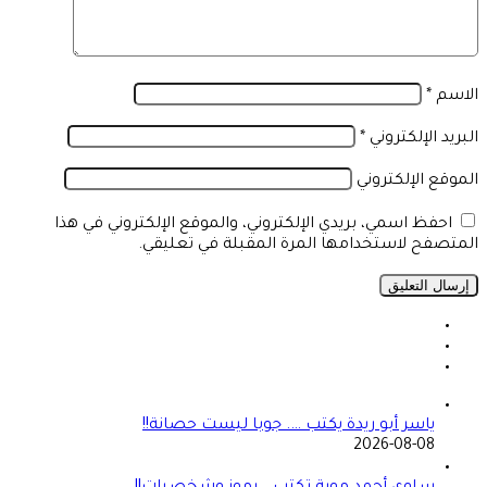
الاسم
*
البريد الإلكتروني
*
الموقع الإلكتروني
احفظ اسمي، بريدي الإلكتروني، والموقع الإلكتروني في هذا
المتصفح لاستخدامها المرة المقبلة في تعليقي.
ياسر أبو ريدة يكتب …. جوبا ليست حصانة!!
2026-08-08