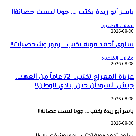
ياسر أبو ريدة يكتب …. جوبا ليست حصانة!!
مقالات الظهيرة
2026-08-08
سلوى أحمد موية تكتب… رموز وشخصيات!!
مقالات الظهيرة
2026-08-08
عزيزة المعراج تكتب… 72 عاماً من العهد..
جيش السودان حين ينادي الوطن!!
2026-08-08
ياسر أبو ريدة يكتب …. جوبا ليست حصانة!!
2026-08-08