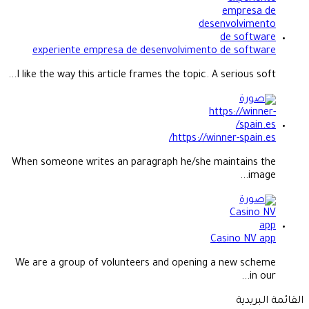
experiente empresa de desenvolvimento de software
I like the way this article frames the topic. A serious soft...
https://winner-spain.es/
When someone writes an paragraph he/she maintains the
image...
Casino NV app
We are a group of volunteers and opening a new scheme
in our...
القائمة البريدية