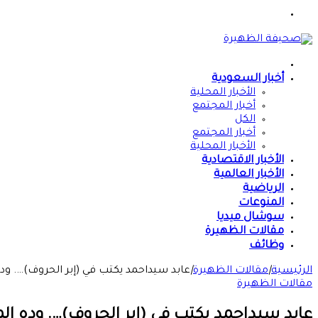
القائمة
الرئيسية
أخبار السعودية
الأخبار المحلية
أخبار المجتمع
الكل
أخبار المجتمع
الأخبار المحلية
الأخبار الاقتصادية
الأخبار العالمية
الرياضية
المنوعات
سوشال ميديا
مقالات الظهيرة
وظائف
الرئيسية
|
مقالات الظهيرة
|
عابد سيداحمد يكتب في (إبر الحروف)…. وده ا
مقالات الظهيرة
عابد سيداحمد يكتب في (إبر الحروف)…. وده الميز