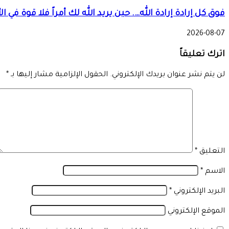
فوق كل إرادة إرادة الله…. حين يريد الله لك أمراً فلا قوة ف
2026-08-07
اترك تعليقاً
لن يتم نشر عنوان بريدك الإلكتروني.
الحقول الإلزامية مشار إليها بـ
*
التعليق
*
الاسم
*
البريد الإلكتروني
*
الموقع الإلكتروني