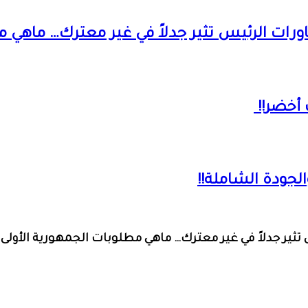
ت الرئيس تثير جدلاً في غير معترك… ماهي مط
 أخضر!!
لجودة الشاملة!!
ر جدلاً في غير معترك… ماهي مطلوبات الجمهورية الأولى م