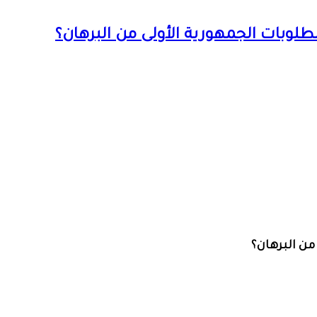
لوبات الجمهورية الأولى من البرهان؟
ن البرهان؟