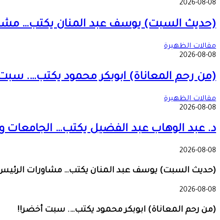
2026-08-08
(حديث السبت) يوسف عبد المنان يكتب… مشاورا
مقالات الظهيرة
2026-08-08
(من رحم المعاناة) ابوبكر محمود يكتب…. سبت
مقالات الظهيرة
2026-08-08
د. عبد الوهاب عبد الفضيل يكتب… الجامعات وا
2026-08-08
(حديث السبت) يوسف عبد المنان يكتب… مشاورات الرئيس تثي
2026-08-08
(من رحم المعاناة) ابوبكر محمود يكتب…. سبت أخضر!!