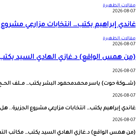
مقالات الظهيرة
2026-08-07
غاندي إبراهيم يكتب… انتخابات مزارعي مشروع 
مقالات الظهيرة
2026-08-07
(من همس الواقع) د.غازي الهادي السيد يكتب… 
2026-08-07
(شـــوكة حوت) ياسر محمدمحمود البشر يكتب… مــلف الحــج 
2026-08-07
غاندي إبراهيم يكتب… انتخابات مزارعي مشروع الجزيرة.. هل
2026-08-07
(من همس الواقع) د.غازي الهادي السيد يكتب… مكاتب التعل