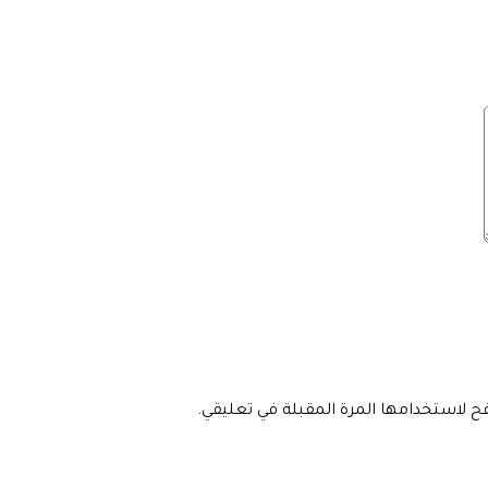
فح لاستخدامها المرة المقبلة في تعليقي.