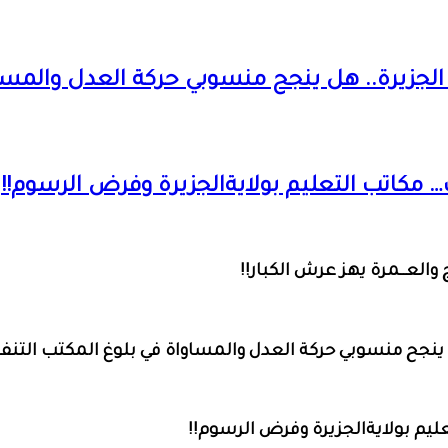
الجزيرة.. هل ينجح منسوبي حركة العدل والمساو
مكاتب التعليم بولايةالجزيرة وفرض الرسوم!!
والعــمرة يهز عرش الكبار!!
 ينجح منسوبي حركة العدل والمساواة في بلوغ المكتب التنف
يم بولايةالجزيرة وفرض الرسوم!!