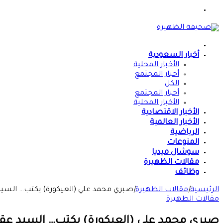
القائمة
الرئيسية
أخبار السعودية
الأخبار المحلية
أخبار المجتمع
الكل
أخبار المجتمع
الأخبار المحلية
الأخبار الاقتصادية
الأخبار العالمية
الرياضية
المنوعات
سوشال ميديا
مقالات الظهيرة
وظائف
الرئيسية
|
مقالات الظهيرة
|
صبري محمد علي (العيكورة) يكتب… السيد ع
مقالات الظهيرة
صبري محمد علي (العيكورة) يكتب… السيد عقار…