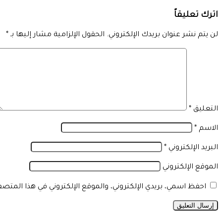
اترك تعليقاً
لن يتم نشر عنوان بريدك الإلكتروني.
الحقول الإلزامية مشار إليها بـ
*
التعليق
*
الاسم
*
البريد الإلكتروني
*
الموقع الإلكتروني
احفظ اسمي، بريدي الإلكتروني، والموقع الإلكتروني في هذا المتص