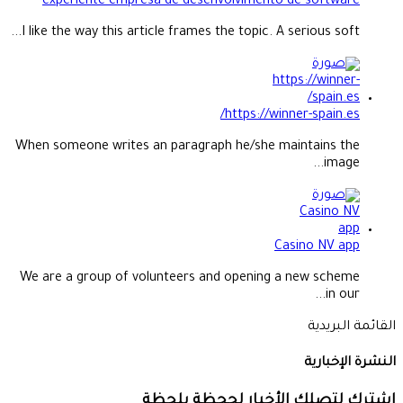
experiente empresa de desenvolvimento de software
I like the way this article frames the topic. A serious soft...
https://winner-spain.es/
When someone writes an paragraph he/she maintains the
image...
Casino NV app
We are a group of volunteers and opening a new scheme
in our...
القائمة البريدية
النشرة الإخبارية
إشترك لتصلك الأخبار لححظة بلحظة