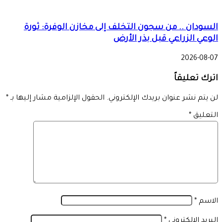
السودان .. من سجون التخلف إلى مخازن الوفرة: ثورة
الوعي الزراعي قبل بذر الأرض
2026-08-07
اترك تعليقاً
لن يتم نشر عنوان بريدك الإلكتروني.
الحقول الإلزامية مشار إليها بـ
*
التعليق
*
الاسم
*
البريد الإلكتروني
*