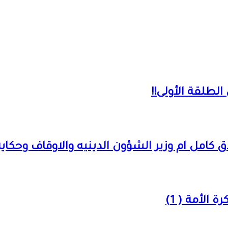
لطلقة الأولى!!
مل ام وزير الشؤون الدينيه والاوقاف وحكايه ال
الأمة ( 1)