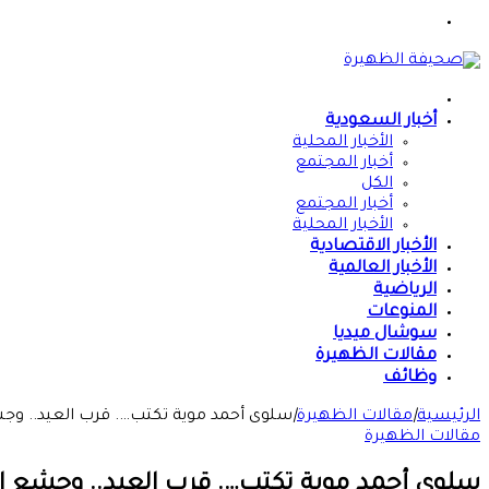
القائمة
الرئيسية
أخبار السعودية
الأخبار المحلية
أخبار المجتمع
الكل
أخبار المجتمع
الأخبار المحلية
الأخبار الاقتصادية
الأخبار العالمية
الرياضية
المنوعات
سوشال ميديا
مقالات الظهيرة
وظائف
الرئيسية
|
مقالات الظهيرة
|
سلوى أحمد موية تكتب…. قرب العيد.. وجشع
مقالات الظهيرة
سلوى أحمد موية تكتب…. قرب العيد.. وجشع الت