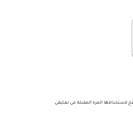
فح لاستخدامها المرة المقبلة في تعليقي.