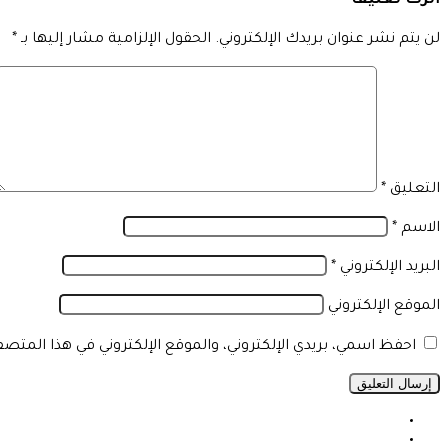
اترك تعليقاً
لن يتم نشر عنوان بريدك الإلكتروني.
الحقول الإلزامية مشار إليها بـ
*
التعليق
*
الاسم
*
البريد الإلكتروني
*
الموقع الإلكتروني
احفظ اسمي، بريدي الإلكتروني، والموقع الإلكتروني في هذا المتص