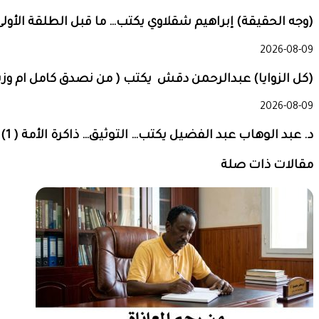
(وجه الحقيقة) إبراهيم شقلاوي يكتب… ما قبل الطلقة الأولى
2026-08-09
(كل الزوايا) عبدالرحمن دقش يكتب ( من نصدق كامل ام وزير ا
2026-08-09
د. عبد الوهاب عبد الفضيل يكتب… التوثيق… ذاكرة الأمة ( 1)
مقالات ذات صلة