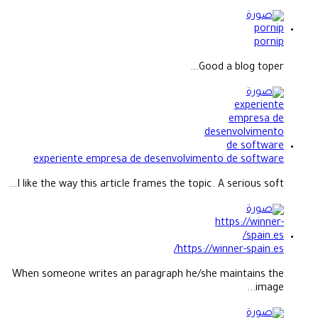
pornip
Good a blog toper...
experiente empresa de desenvolvimento de software
I like the way this article frames the topic. A serious soft...
https://winner-spain.es/
When someone writes an paragraph he/she maintains the
image...