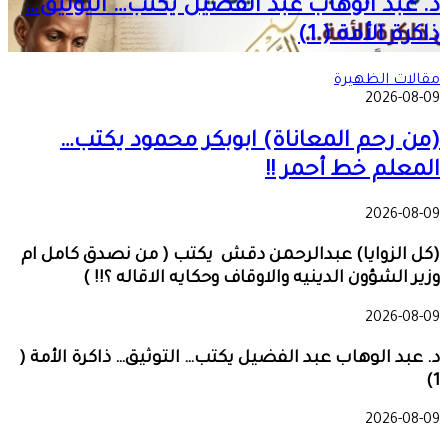
د. عبد الوهاب عبد الفضيل يكتب… التوثيق…
ذاكرة الأمة ( 1)
مقالات الظهيرة
2026-08-09
(من رحم المعاناة) ابوبكر محمود يكتب…
المعلم خط أحمر !!
2026-08-09
(كل الزوايا) عبدالرحمن دقش يكتب ( من نصدق كامل ام
وزير الشؤون الدينيه والاوقاف وحكايه الاقاله ؟!! )
2026-08-09
د. عبد الوهاب عبد الفضيل يكتب… التوثيق… ذاكرة الأمة (
1)
2026-08-09