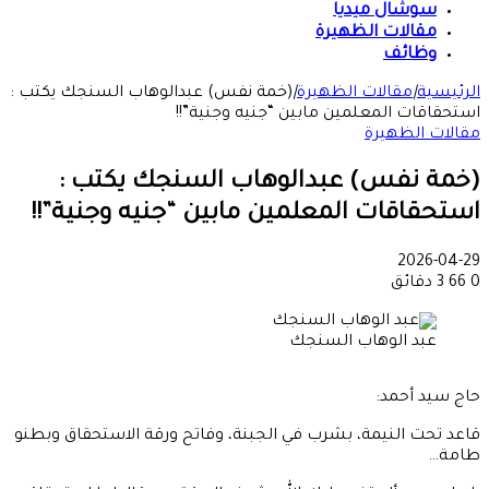
سوشال ميديا
مقالات الظهيرة
وظائف
الرئيسية
|
مقالات الظهيرة
|
(خمة نفس) عبدالوهاب السنجك يكتب :
استحقاقات المعلمين مابين “جنيه وجنية”!!
مقالات الظهيرة
(خمة نفس) عبدالوهاب السنجك يكتب :
استحقاقات المعلمين مابين “جنيه وجنية”!!
2026-04-29
0
66
3 دقائق
عبد الوهاب السنجك
حاج سيد أحمد:
قاعد تحت النيمة، بشرب في الجبنة، وفاتح ورقة الاستحقاق وبطنو
طامة…