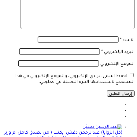
الاسم
*
البريد الإلكتروني
*
الموقع الإلكتروني
احفظ اسمي، بريدي الإلكتروني، والموقع الإلكتروني في هذا
المتصفح لاستخدامها المرة المقبلة في تعليقي.
(كل الزوايا) عبدالرحمن دقش يكتب ( من نصدق كامل ام وزير