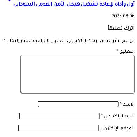
أول وأداة لإعادة تشكيل هيكل الأمن القومي السوداني
2026-08-06
اترك تعليقاً
لن يتم نشر عنوان بريدك الإلكتروني.
الحقول الإلزامية مشار إليها بـ
*
التعليق
*
الاسم
*
البريد الإلكتروني
*
الموقع الإلكتروني