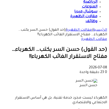
الرياضية
المنوعات
سوشال ميديا
مقالات الظهيرة
وظائف
الرئيسية
|
مقالات الظهيرة
|
(حد القول) حسن السر يكتب…
الكهرباء… مفتاح الاستقرار الغائب الكهرباء!!
مقالات الظهيرة
(حد القول) حسن السر يكتب… الكهرباء…
مفتاح الاستقرار الغائب الكهرباء!!
2026-07-08
0
23
دقيقة واحدة
حسن السر
الكهرباء ليست مجرد خدمة تقنية، بل هي أساس الاستقرار
الاجتماعي والاقتصادي.