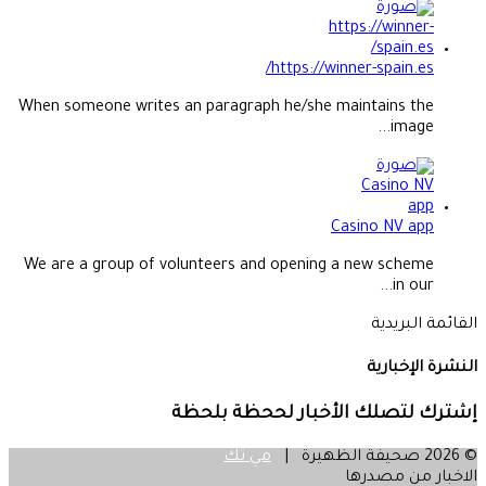
https://winner-spain.es/
When someone writes an paragraph he/she maintains the
image...
Casino NV app
We are a group of volunteers and opening a new scheme
in our...
القائمة البريدية
النشرة الإخبارية
إشترك لتصلك الأخبار لححظة بلحظة
© 2026 صحيفة الظهيرة |
مي تك
الاخبار من مصدرها