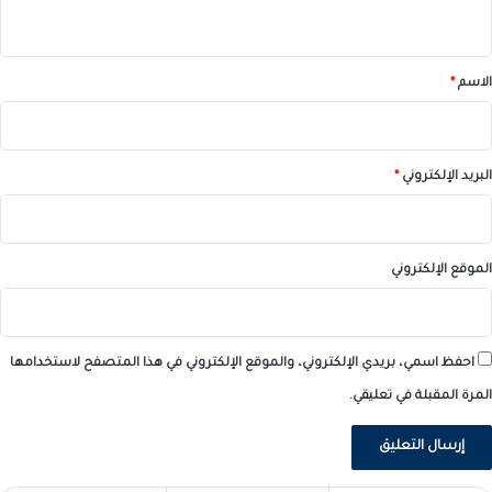
ي
ق
*
الاسم
*
البريد الإلكتروني
*
الموقع الإلكتروني
احفظ اسمي، بريدي الإلكتروني، والموقع الإلكتروني في هذا المتصفح لاستخدامها
المرة المقبلة في تعليقي.