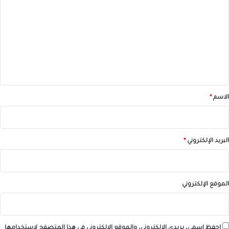
ل
ت
ع
ل
ي
ق
*
الاسم
*
البريد الإلكتروني
*
الموقع الإلكتروني
احفظ اسمي، بريدي الإلكتروني، والموقع الإلكتروني في هذا المتصفح لاستخدامها