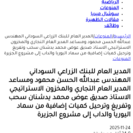
الرياضية
المنوعات
سوشال ميديا
مقالات الظهيرة
وظائف
الرئيسية
|
المنوعات
|
المدير العام للبنك الزراعي السوداني المهندس
عبدالله الحسن محمود ومساعد المدير العام التجاري والمخزون
الاستراتيجي الاستاذ صديق عوض محمد يدشنان سحب وتفريغ
وترحيل كميات إضافية من سماد اليوريا والداب إلى مشروع الجزيرة
المنوعات
المدير العام للبنك الزراعي السوداني
المهندس عبدالله الحسن محمود ومساعد
المدير العام التجاري والمخزون الاستراتيجي
الاستاذ صديق عوض محمد يدشنان سحب
وتفريغ وترحيل كميات إضافية من سماد
اليوريا والداب إلى مشروع الجزيرة
2025-11-24