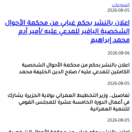
المنوعات
2026-08-05
اعلان بالنشر بحكم غيابي من محكمة الأحوال
الشخصية الباقير للمدعي عليه /أمير آدم
محمد إبراهيم
2026-08-06
اعلان بالنشر بحكم من محكمة الأحوال الشخصية
الكاملين للمدعي عليه / صلاح الدين الخليفة محمد
2026-08-05
تفاصيل… وزير التخطيط العمراني بولاية الجزيرة يشارك
في أعمال الدورة الخامسة عشرة للمجلس القومي
للتنمية العمرانية
2026-08-05