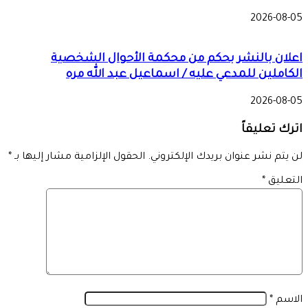
2026-08-05
اعلان بالنشر بحكم من محكمة الأحوال الشخصية
الكاملين للمدعي عليه / اسماعيل عبد الله مره
2026-08-05
اترك تعليقاً
لن يتم نشر عنوان بريدك الإلكتروني.
الحقول الإلزامية مشار إليها بـ
*
التعليق
*
الاسم
*