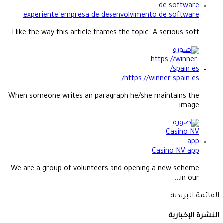
experiente empresa de desenvolvimento de software
I like the way this article frames the topic. A serious soft...
https://winner-spain.es/
When someone writes an paragraph he/she maintains the
image...
Casino NV app
We are a group of volunteers and opening a new scheme
in our...
القائمة البريدية
النشرة الإخبارية