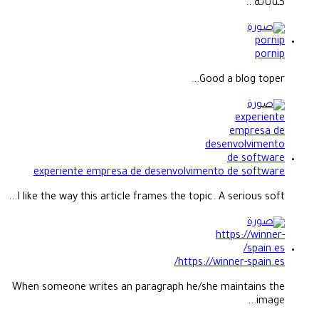
كتاباته...
pornip
Good a blog toper...
experiente empresa de desenvolvimento de software
I like the way this article frames the topic. A serious soft...
https://winner-spain.es/
When someone writes an paragraph he/she maintains the
image...