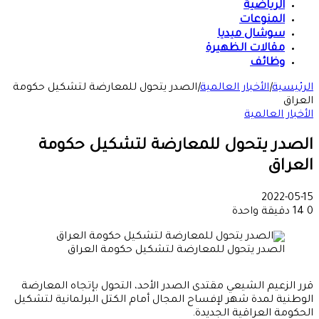
الرياضية
المنوعات
سوشال ميديا
مقالات الظهيرة
وظائف
الرئيسية
|
الأخبار العالمية
|
الصدر يتحول للمعارضة لتشكيل حكومة
العراق
الأخبار العالمية
الصدر يتحول للمعارضة لتشكيل حكومة
العراق
2022-05-15
0
14
دقيقة واحدة
الصدر يتحول للمعارضة لتشكيل حكومة العراق
قرر الزعيم الشيعي مقتدى الصدر الأحد، التحول بإتجاه المعارضة
الوطنية لمدة شهر لإفساح المجال أمام الكتل البرلمانية لتشكيل
الحكومة العراقية الجديدة.