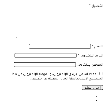
التعليق
*
الاسم
*
البريد الإلكتروني
*
الموقع الإلكتروني
احفظ اسمي، بريدي الإلكتروني، والموقع الإلكتروني في هذا
المتصفح لاستخدامها المرة المقبلة في تعليقي.