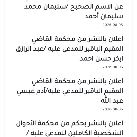
عن الاسم الصحيح /سليمان محمد
سليمان أحمد
2026-08-05
اعلان بالنشر من محكمة القاضي
المقيم الباقير للمدعي عليه /عبد الرازق
ابكر حسن احمد
2026-08-05
اعلان بالنشر من محكمة القاضي
المقيم الباقير للمدعي عليه/آدم عيسي
عبد الله
2026-08-05
اعلان بالنشر بحكم من محكمة الأحوال
الشخصية الكاملين للمدعي عليه /