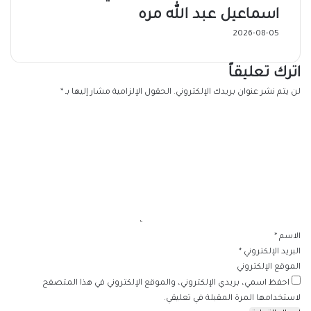
اسماعيل عبد الله مره
2026-08-05
اترك تعليقاً
لن يتم نشر عنوان بريدك الإلكتروني.
الحقول الإلزامية مشار إليها بـ
*
ا
ل
ت
ع
ل
ي
ق
*
الاسم
*
البريد الإلكتروني
*
الموقع الإلكتروني
احفظ اسمي، بريدي الإلكتروني، والموقع الإلكتروني في هذا المتصفح
لاستخدامها المرة المقبلة في تعليقي.