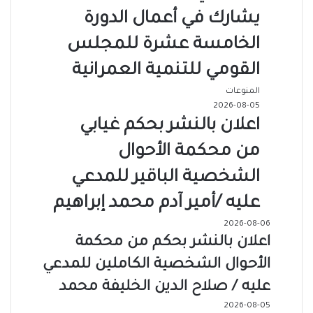
يشارك في أعمال الدورة
الخامسة عشرة للمجلس
القومي للتنمية العمرانية
المنوعات
2026-08-05
اعلان بالنشر بحكم غيابي
من محكمة الأحوال
الشخصية الباقير للمدعي
عليه /أمير آدم محمد إبراهيم
2026-08-06
اعلان بالنشر بحكم من محكمة
الأحوال الشخصية الكاملين للمدعي
عليه / صلاح الدين الخليفة محمد
2026-08-05