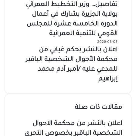
تفاصيل… وزير التخطيط العمراني
بولاية الجزيرة يشارك في أعمال
الدورة الخامسة عشرة للمجلس
القومي للتنمية العمرانية
2026-08-05
اعلان بالنشر بحكم غيابي من
محكمة الأحوال الشخصية الباقير
للمدعي عليه /أمير آدم محمد
إبراهيم
مقالات ذات صلة
اعلان بالنشر من محكمة الاحوال
الشخصية الباقير بخصوص التحري