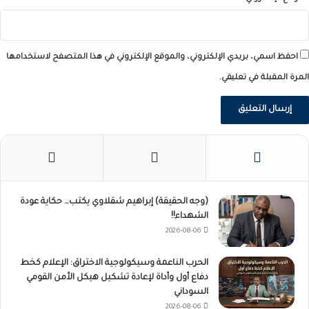
احفظ اسمي، بريدي الإلكتروني، والموقع الإلكتروني في هذا المتصفح لاستخدامها
المرة المقبلة في تعليقي.
(وجه الحقيقة) إبراهيم شقلاوي يكتب… حكاية عودة
الشهداء!!
2026-08-06
الحرب الناعمة وسيكولوجية الاختراق: الإعلام كخط
دفاع أول وأداة لإعادة تشكيل هيكل الأمن القومي
السوداني
2026-08-06