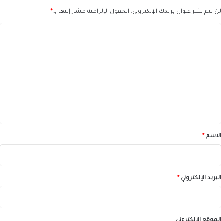
لن يتم نشر عنوان بريدك الإلكتروني.
الحقول الإلزامية مشار إليها بـ
*
ا
ل
ت
ع
ل
ي
ق
*
الاسم
*
البريد الإلكتروني
*
الموقع الإلكتروني