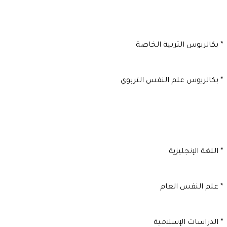
* بكالريوس التربية الخاصة
* بكالريوس علم النفس التربوي
* اللغة الإنجليزية
* علم النفس العام
* الدراسات الإسلامية