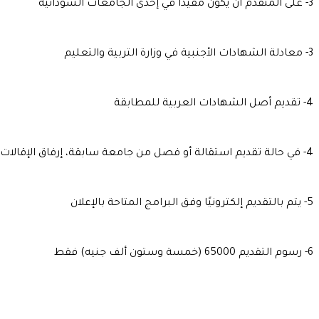
3- على المتقدم أن يكون مقيدًا في إحدى الجامعات السودانية
3- معادلة الشهادات الأجنبية في وزارة التربية والتعليم
4- تقديم أصل الشهادات العربية للمطابقة
4- في حالة تقديم استقالة أو فصل من جامعة سابقة، إرفاق الإقالات بذلك
5- يتم بالتقديم إلكترونيًا وفق البرامج المتاحة بالإعلان
6- رسوم التقديم 65000 (خمسة وستون ألف جنيه) فقط