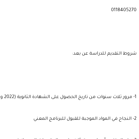
0118405270
شروط التقديم للدراسة عن بعد:
1- مرور ثلاث سنوات من تاريخ الحصول على الشهادة الثانوية (2022 وما قبلها)
2- النجاح في المواد الموجبة للقبول للبرنامج المعني