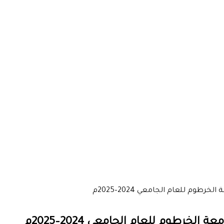
وم للعام الجامعي 2024–2025م
رطوم للعام الجامعي 2024–2025م