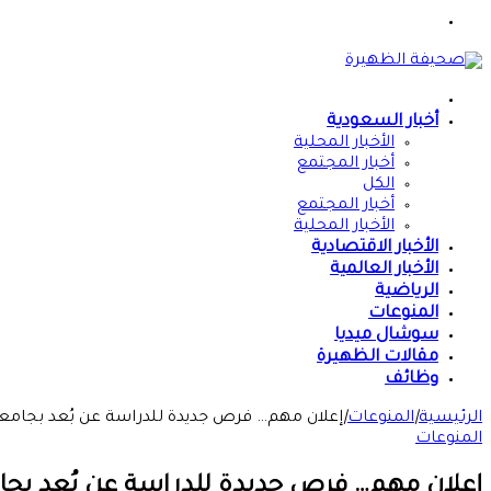
القائمة
الرئيسية
أخبار السعودية
الأخبار المحلية
أخبار المجتمع
الكل
أخبار المجتمع
الأخبار المحلية
الأخبار الاقتصادية
الأخبار العالمية
الرياضية
المنوعات
سوشال ميديا
مقالات الظهيرة
وظائف
الرئيسية
|
المنوعات
|
إعلان مهم… فرص جديدة للدراسة عن بُعد بجامعة الخرط
المنوعات
إعلان مهم… فرص جديدة للدراسة عن بُعد بجامعة الخ