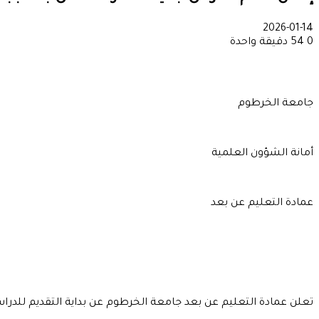
2026-01-14
0
54
دقيقة واحدة
جامعة الخرطوم
أمانة الشؤون العلمية
عمادة التعليم عن بعد
تعلن عمادة التعليم عن بعد جامعة الخرطوم عن بداية التقديم للدراسة عن ب