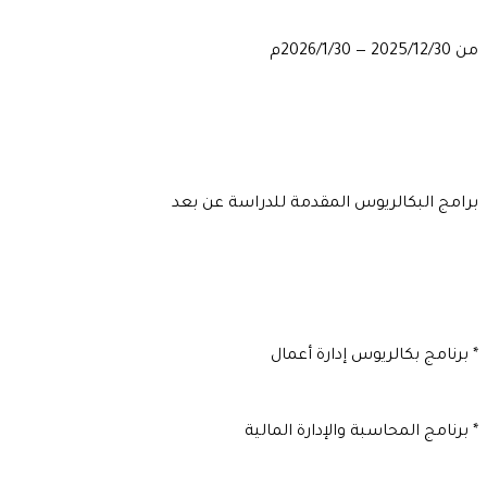
من 2025/12/30 — 2026/1/30م
برامج البكالريوس المقدمة للدراسة عن بعد
* برنامج بكالريوس إدارة أعمال
* برنامج المحاسبة والإدارة المالية