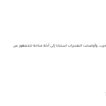
حرب، وأوضحت التقديرات استنادا إلى أدلة متاحة للجمهور عن