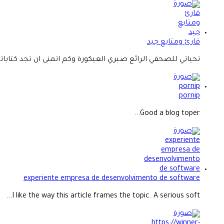
قارئ ومتابع جيد
تحياتي للصحفي الرائع صبري العيكورة وكم اتمنى ان تجد كتاباته.
pornip
Good a blog toper...
experiente empresa de desenvolvimento de software
I like the way this article frames the topic. A serious soft...