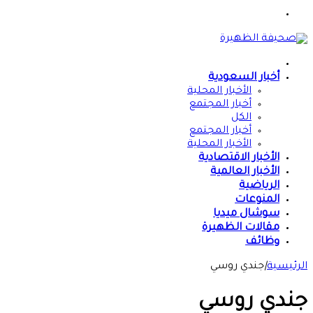
القائمة
الرئيسية
أخبار السعودية
الأخبار المحلية
أخبار المجتمع
الكل
أخبار المجتمع
الأخبار المحلية
الأخبار الاقتصادية
الأخبار العالمية
الرياضية
المنوعات
سوشال ميديا
مقالات الظهيرة
وظائف
الرئيسية
|
جندي روسي
جندي روسي