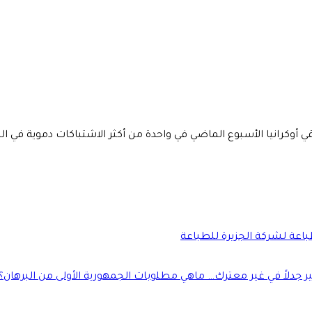
أوكرانيا الأسبوع الماضي في واحدة من أكثر الاشتباكات دموية في ال
طباعة لشركة الجزيرة للطباعة
جدلاً في غير معترك… ماهي مطلوبات الجمهورية الأولى من البرهان؟