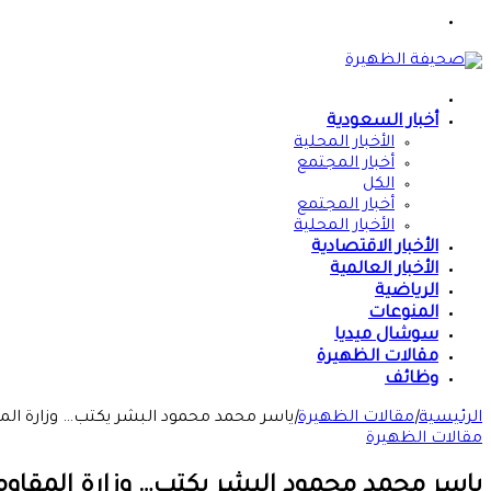
القائمة
الرئيسية
أخبار السعودية
الأخبار المحلية
أخبار المجتمع
الكل
أخبار المجتمع
الأخبار المحلية
الأخبار الاقتصادية
الأخبار العالمية
الرياضية
المنوعات
سوشال ميديا
مقالات الظهيرة
وظائف
الرئيسية
|
مقالات الظهيرة
|
ياسر محمد محمود البشر يكتب… وزارة المقاومـ
مقالات الظهيرة
ياسر محمد محمود البشر يكتب… وزارة المقاومــة ا