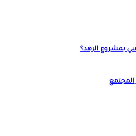
يسي بمشروع الرهد؟
 المجتمع