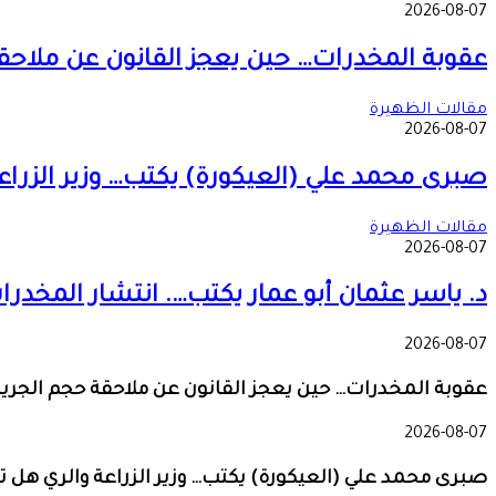
2026-08-07
عقوبة المخدرات… حين يعجز القانون عن ملاحق
مقالات الظهيرة
2026-08-07
صبرى محمد علي (العيكورة) يكتب… وزير الزراع
مقالات الظهيرة
2026-08-07
د. ياسر عثمان أبو عمار يكتب…. انتشار المخد
2026-08-07
عقوبة المخدرات… حين يعجز القانون عن ملاحقة حجم الجري
2026-08-07
صبرى محمد علي (العيكورة) يكتب… وزير الزراعة والري هل ت