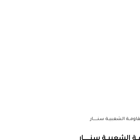
ـة الشعبيــة سنـــــــار
لشعبيــة سنـــــــار