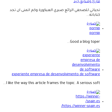
قارئ ومتابع جيد
تحياتي للصحفي الرائع صبري العيكورة وكم اتمنى ان تجد
كتاباته...
pornip
Good a blog toper...
experiente empresa de desenvolvimento de software
I like the way this article frames the topic. A serious soft...
https://winner-spain.es/