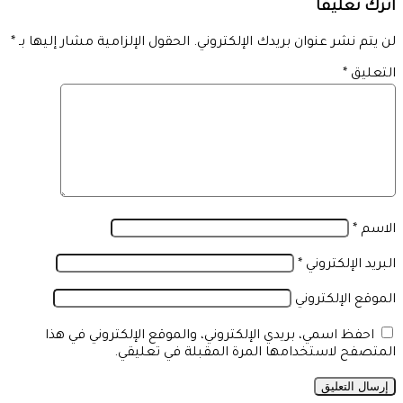
اترك تعليقاً
لن يتم نشر عنوان بريدك الإلكتروني.
الحقول الإلزامية مشار إليها بـ
*
التعليق
*
الاسم
*
البريد الإلكتروني
*
الموقع الإلكتروني
احفظ اسمي، بريدي الإلكتروني، والموقع الإلكتروني في هذا
المتصفح لاستخدامها المرة المقبلة في تعليقي.