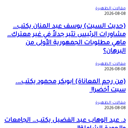
مقالات الظهيرة
2026-08-08
(حديث السبت) يوسف عبد المنان يكتب…
مشاورات الرئيس تثير جدلاً في غير معترك…
ماهي مطلوبات الجمهورية الأولى من
البرهان؟
مقالات الظهيرة
2026-08-08
(من رحم المعاناة) ابوبكر محمود يكتب….
سبت أخضر!!
مقالات الظهيرة
2026-08-08
د. عبد الوهاب عبد الفضيل يكتب… الجامعات