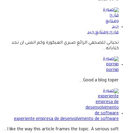
قارئ ومتابع جيد
تحياتي للصحفي الرائع صبري العيكورة وكم اتمنى ان تجد
كتاباته...
pornip
Good a blog toper...
experiente empresa de desenvolvimento de software
I like the way this article frames the topic. A serious soft...