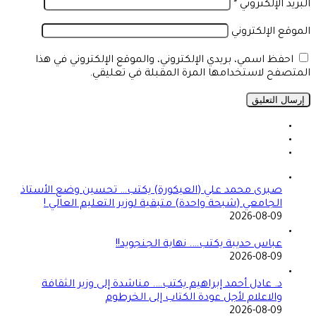
البريد الإلكتروني
*
الموقع الإلكتروني
احفظ اسمي، بريدي الإلكتروني، والموقع الإلكتروني في هذا
المتصفح لاستخدامها المرة المقبلة في تعليقي.
صبرى محمد علي (العيكورة) يكتب… تحسين وضع الأستاذ
الجامعي (شبحة واحدة) متبقية لوزير التعليم العالي !
2026-08-09
عباس حديبة يكتب…. نهاية الجنجويد!!
2026-08-09
د. عادل أحمد إبراهيم يكتب…. مناشدة إلى وزير الثقافة
والاعلام لأجل عودة الكتاب إلى الخرطوم
2026-08-09