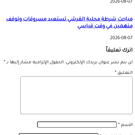
2026-08-07
مباحث شرطة محلية القرشي تستعيد مسروقات وتوقف
متهمين في وقت قياسي
2026-08-07
اترك تعليقاً
لن يتم نشر عنوان بريدك الإلكتروني.
الحقول الإلزامية مشار إليها بـ
*
التعليق
*
الاسم
*