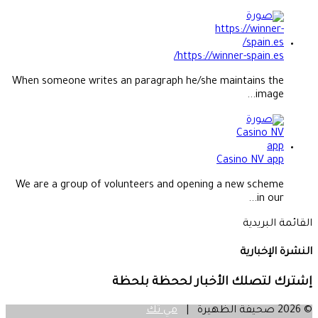
https://winner-spain.es/
When someone writes an paragraph he/she maintains the
image...
Casino NV app
We are a group of volunteers and opening a new scheme
in our...
القائمة البريدية
النشرة الإخبارية
إشترك لتصلك الأخبار لححظة بلحظة
© 2026 صحيفة الظهيرة |
مي تك