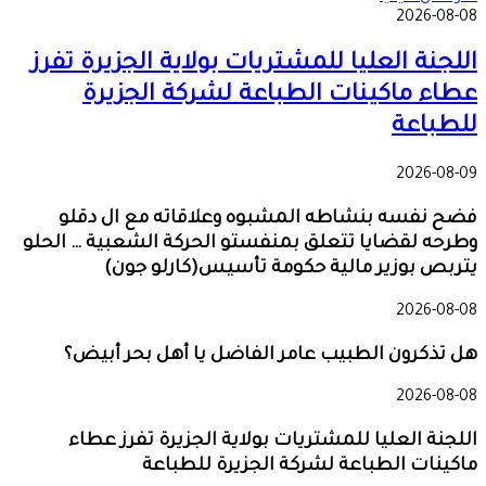
2026-08-08
اللجنة العليا للمشتريات بولاية الجزيرة تفرز
عطاء ماكينات الطباعة لشركة الجزيرة
للطباعة
2026-08-09
فضح نفسه بنشاطه المشبوه وعلاقاته مع ال دقلو
وطرحه لقضايا تتعلق بمنفستو الحركة الشعبية … الحلو
يتربص بوزير مالية حكومة تأسيس(كارلو جون)
2026-08-08
هل تذكرون الطبيب عامر الفاضل يا أهل بحر أبيض؟
2026-08-08
اللجنة العليا للمشتريات بولاية الجزيرة تفرز عطاء
ماكينات الطباعة لشركة الجزيرة للطباعة