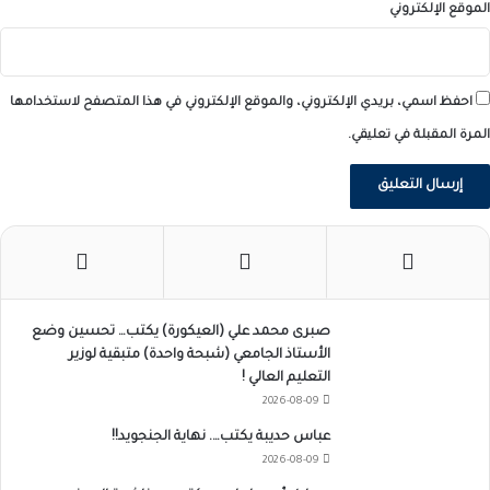
الموقع الإلكتروني
احفظ اسمي، بريدي الإلكتروني، والموقع الإلكتروني في هذا المتصفح لاستخدامها
المرة المقبلة في تعليقي.
صبرى محمد علي (العيكورة) يكتب… تحسين وضع
الأستاذ الجامعي (شبحة واحدة) متبقية لوزير
التعليم العالي !
2026-08-09
عباس حديبة يكتب…. نهاية الجنجويد!!
2026-08-09