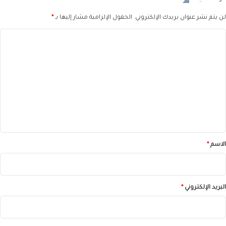
لن يتم نشر عنوان بريدك الإلكتروني.
الحقول الإلزامية مشار إليها بـ
*
ا
ل
ت
ع
ل
ي
ق
*
الاسم
*
البريد الإلكتروني
*