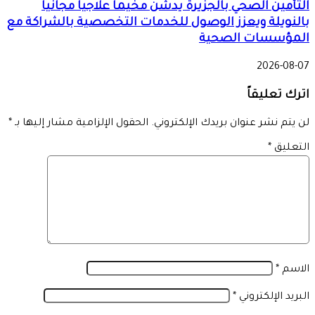
المؤسسات الصحية
2026-08-07
اترك تعليقاً
لن يتم نشر عنوان بريدك الإلكتروني.
الحقول الإلزامية مشار إليها بـ
*
التعليق
*
الاسم
*
البريد الإلكتروني
*
الموقع الإلكتروني
احفظ اسمي، بريدي الإلكتروني، والموقع الإلكتروني في هذا