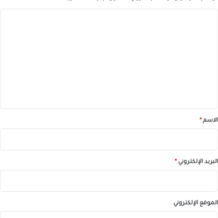
ا
ل
ت
ع
ل
ي
ق
*
الاسم
*
البريد الإلكتروني
*
الموقع الإلكتروني